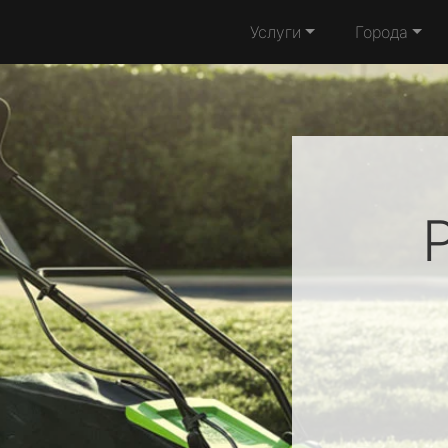
Услуги
Города