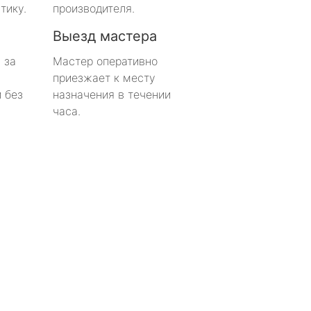
тику.
производителя.
Выезд мастера
 за
Мастер оперативно
приезжает к месту
 без
назначения в течении
часа.