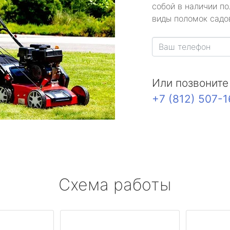
собой в наличии по
виды поломок садов
Или позвоните
+7 (812) 507-
Схема работы