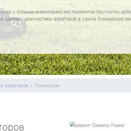
енер с полным инвентарем инструментов бесплатно добе
 и сделает диагностику аэраторов в самое ближайшее вр
т аэраторов
Ломоносов
торов