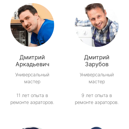
Дмитрий
Дмитрий
Аркадьевич
Зарубов
Универсальный
Универсальный
мастер
мастер
11 лет опыта в
9 лет опыта в
ремонте аэраторов.
ремонте аэраторов.