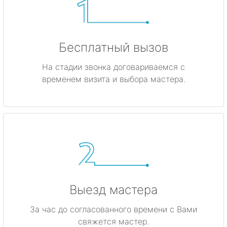
Бесплатный вызов
На стадии звонка договариваемся с
временем визита и выбора мастера.
Выезд мастера
За час до согласованного времени с Вами
свяжется мастер.