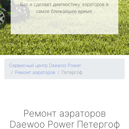
Вас и сделает диагностику аэраторов в
самое ближайшее время.
Сервисный центр Daewoo Power
Ремонт аэраторов
Петергоф
Ремонт аэраторов
Daewoo Power
Петергоф