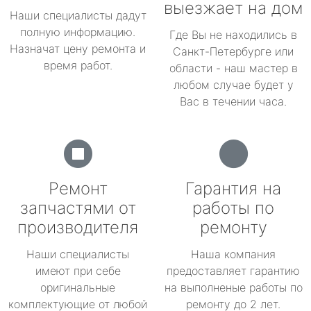
выезжает на дом
Наши специалисты дадут
полную информацию.
Где Вы не находились в
Назначат цену ремонта и
Санкт-Петербурге или
время работ.
области - наш мастер в
любом случае будет у
Вас в течении часа.
Ремонт
Гарантия на
запчастями от
работы по
производителя
ремонту
Наши специалисты
Наша компания
имеют при себе
предоставляет гарантию
оригинальные
на выполненые работы по
комплектующие от любой
ремонту до 2 лет.