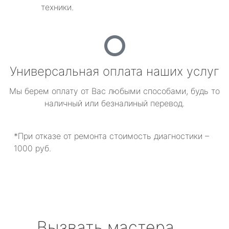
техники.
Универсальная оплата наших услуг
Мы берем оплату от Вас любыми способами, будь то
наличный или безналиный перевод.
*При отказе от ремонта стоимость диагностики –
1000 руб.
Вызвать мастера