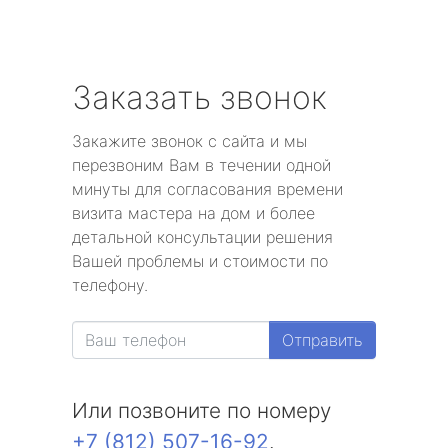
Заказать звонок
Закажите звонок с сайта и мы
перезвоним Вам в течении одной
минуты для согласования времени
визита мастера на дом и более
детальной консультации решения
Вашей проблемы и стоимости по
телефону.
Отправить
Или позвоните по номеру
+7 (812) 507-16-92
.