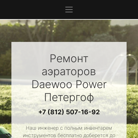
Ремонт
аэраторов
Daewoo Power
Петергоф
+7 (812) 507-16-92
Наш инженер с полным инвентарем
инструментов бесплатно доберется до