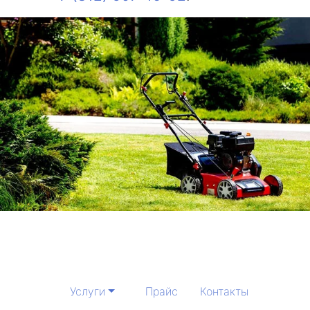
Услуги
Прайс
Контакты