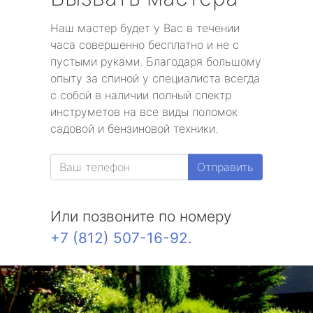
Наш мастер будет у Вас в течении
часа совершенно бесплатно и не с
пустыми руками. Благодаря большому
опыту за спиной у специалиста всегда
с собой в наличии полный спектр
инструметов на все виды поломок
садовой и бензиновой техники.
Отправить
Или позвоните по номеру
+7 (812) 507-16-92
.