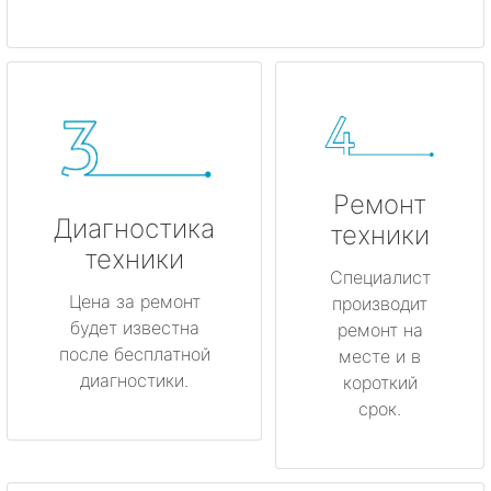
Ремонт
Диагностика
техники
техники
Специалист
Цена за ремонт
производит
будет известна
ремонт на
после бесплатной
месте и в
диагностики.
короткий
срок.