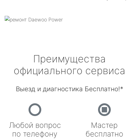
Преимущества
официального сервиса
Выезд и диагностика Бесплатно!*
Любой вопрос
Мастер
по телефону
бесплатно