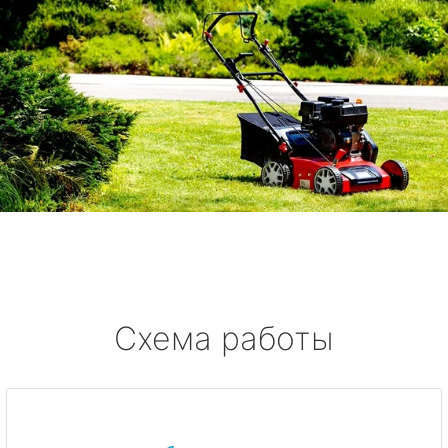
Схема работы