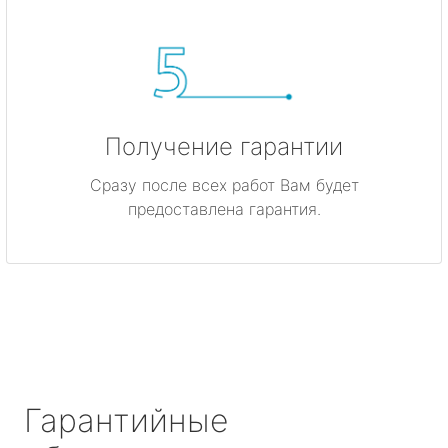
Получение гарантии
Сразу после всех работ Вам будет
предоставлена гарантия.
Гарантийные