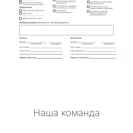
Наша команда