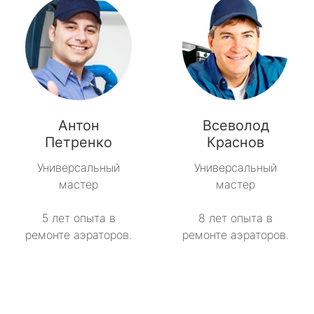
Антон
Всеволод
Петренко
Краснов
Универсальный
Универсальный
мастер
мастер
5 лет опыта в
8 лет опыта в
ремонте аэраторов.
ремонте аэраторов.