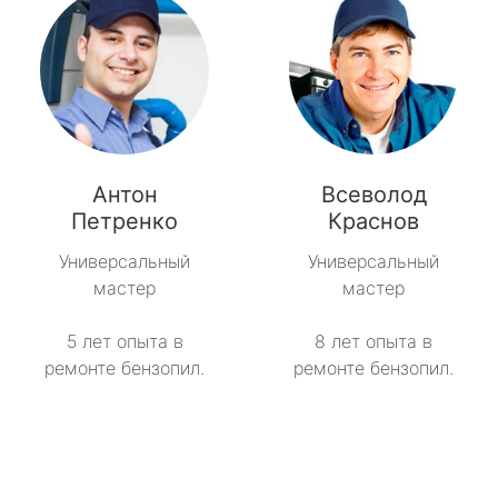
Антон
Всеволод
Петренко
Краснов
Универсальный
Универсальный
мастер
мастер
5 лет опыта в
8 лет опыта в
ремонте бензопил.
ремонте бензопил.