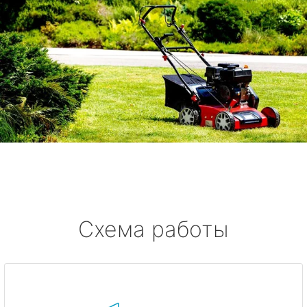
Схема работы