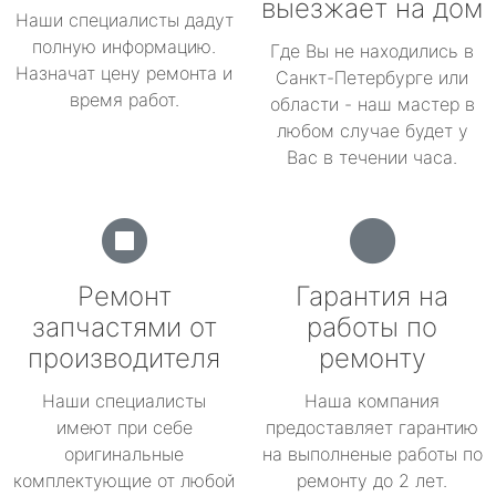
выезжает на дом
Наши специалисты дадут
полную информацию.
Где Вы не находились в
Назначат цену ремонта и
Санкт-Петербурге или
время работ.
области - наш мастер в
любом случае будет у
Вас в течении часа.
Ремонт
Гарантия на
запчастями от
работы по
производителя
ремонту
Наши специалисты
Наша компания
имеют при себе
предоставляет гарантию
оригинальные
на выполненые работы по
комплектующие от любой
ремонту до 2 лет.