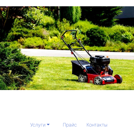
Услуги
Прайс
Контакты