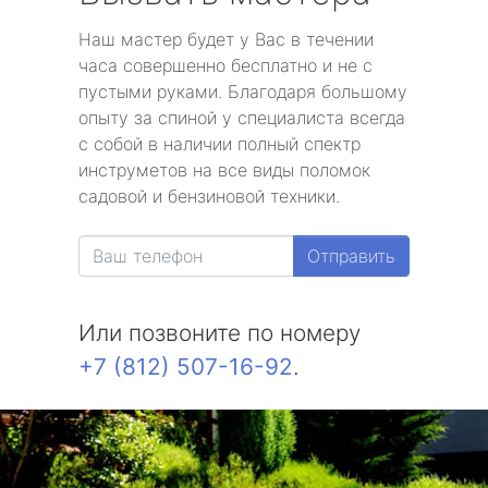
Наш мастер будет у Вас в течении
часа совершенно бесплатно и не с
пустыми руками. Благодаря большому
опыту за спиной у специалиста всегда
с собой в наличии полный спектр
инструметов на все виды поломок
садовой и бензиновой техники.
Отправить
Или позвоните по номеру
+7 (812) 507-16-92
.