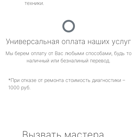
техники.
Универсальная оплата наших услуг
Мы берем оплату от Вас любыми способами, будь то
наличный или безналиный перевод.
*При отказе от ремонта стоимость диагностики –
1000 руб.
Вызвать мастера