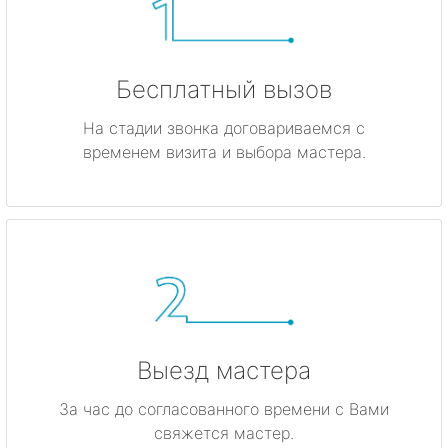
Бесплатный вызов
На стадии звонка договариваемся с
временем визита и выбора мастера.
Выезд мастера
За час до согласованного времени с Вами
свяжется мастер.