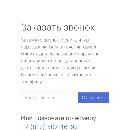
Заказать звонок
Закажите звонок с сайта и мы
перезвоним Вам в течении одной
минуты для согласования времени
визита мастера на дом и более
детальной консультации решения
Вашей проблемы и стоимости по
телефону.
Отправить
Или позвоните по номеру
+7 (812) 507-16-92
.