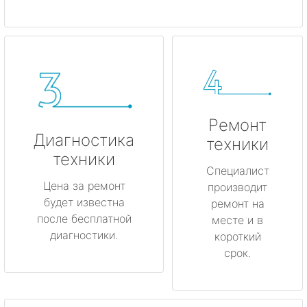
Ремонт
Диагностика
техники
техники
Специалист
Цена за ремонт
производит
будет известна
ремонт на
после бесплатной
месте и в
диагностики.
короткий
срок.