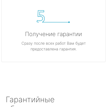
Получение гарантии
Сразу после всех работ Вам будет
предоставлена гарантия.
Гарантийные