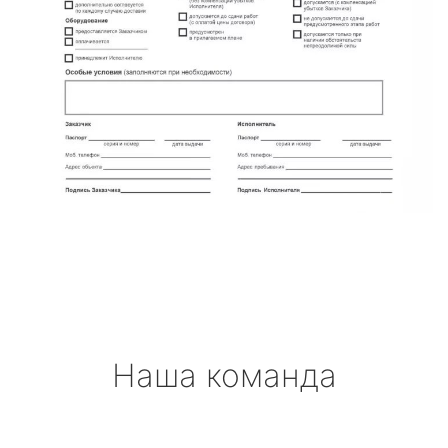
Наша команда