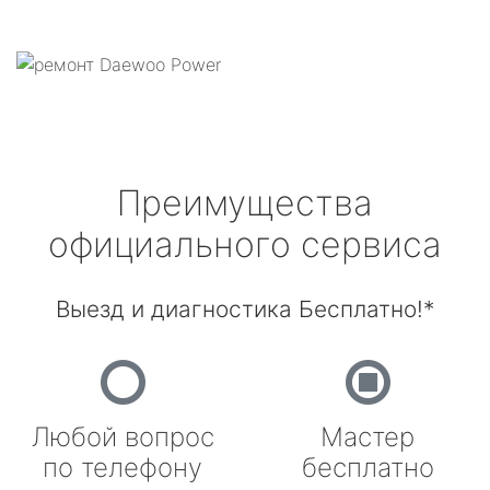
Преимущества
официального сервиса
Выезд и диагностика Бесплатно!*
Любой вопрос
Мастер
по телефону
бесплатно