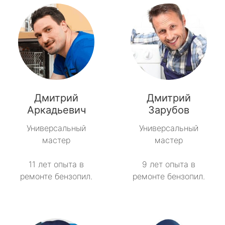
Дмитрий
Дмитрий
Аркадьевич
Зарубов
Универсальный
Универсальный
мастер
мастер
11 лет опыта в
9 лет опыта в
ремонте бензопил.
ремонте бензопил.