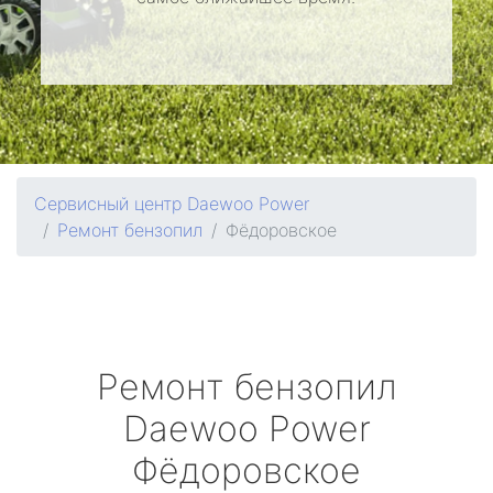
Сервисный центр Daewoo Power
Ремонт бензопил
Фёдоровское
Ремонт бензопил
Daewoo Power
Фёдоровское