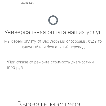
техники.
Универсальная оплата наших услуг
Мы берем оплату от Вас любыми способами, будь то
наличный или безналиный перевод.
*При отказе от ремонта стоимость диагностики –
1000 руб.
Вызвать мастера