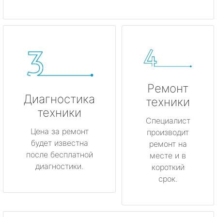
Ремонт
Диагностика
техники
техники
Специалист
Цена за ремонт
производит
будет известна
ремонт на
после бесплатной
месте и в
диагностики.
короткий
срок.