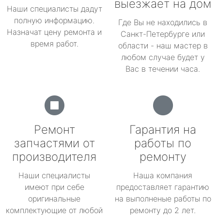
выезжает на дом
Наши специалисты дадут
полную информацию.
Где Вы не находились в
Назначат цену ремонта и
Санкт-Петербурге или
время работ.
области - наш мастер в
любом случае будет у
Вас в течении часа.
Ремонт
Гарантия на
запчастями от
работы по
производителя
ремонту
Наши специалисты
Наша компания
имеют при себе
предоставляет гарантию
оригинальные
на выполненые работы по
комплектующие от любой
ремонту до 2 лет.