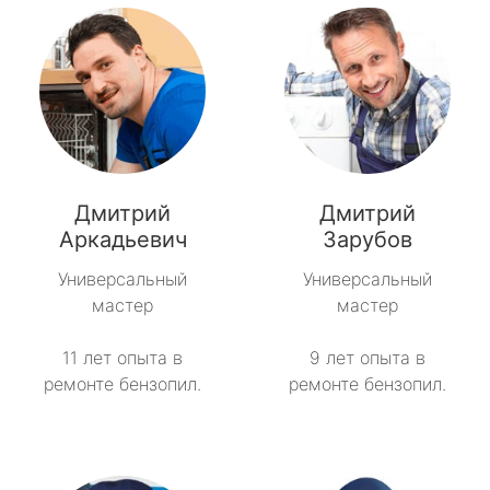
Дмитрий
Дмитрий
Аркадьевич
Зарубов
Универсальный
Универсальный
мастер
мастер
11 лет опыта в
9 лет опыта в
ремонте бензопил.
ремонте бензопил.