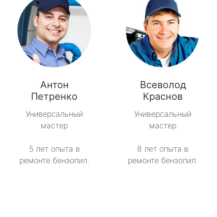
Антон
Всеволод
Петренко
Краснов
Универсальный
Универсальный
мастер
мастер
5 лет опыта в
8 лет опыта в
ремонте бензопил.
ремонте бензопил.