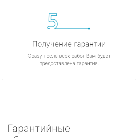
Получение гарантии
Сразу после всех работ Вам будет
предоставлена гарантия.
Гарантийные