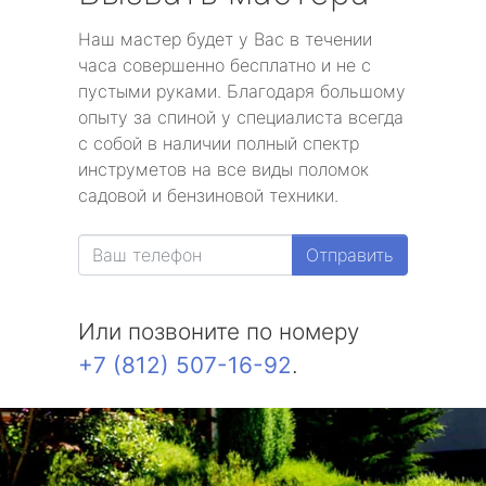
Наш мастер будет у Вас в течении
часа совершенно бесплатно и не с
пустыми руками. Благодаря большому
опыту за спиной у специалиста всегда
с собой в наличии полный спектр
инструметов на все виды поломок
садовой и бензиновой техники.
Отправить
Или позвоните по номеру
+7 (812) 507-16-92
.