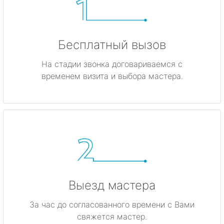
Бесплатный вызов
На стадии звонка договариваемся с
временем визита и выбора мастера.
Выезд мастера
За час до согласованного времени с Вами
свяжется мастер.