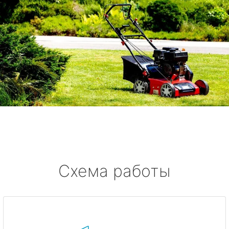
Схема работы