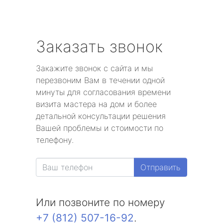
Заказать звонок
Закажите звонок с сайта и мы
перезвоним Вам в течении одной
минуты для согласования времени
визита мастера на дом и более
детальной консультации решения
Вашей проблемы и стоимости по
телефону.
Отправить
Или позвоните по номеру
+7 (812) 507-16-92
.