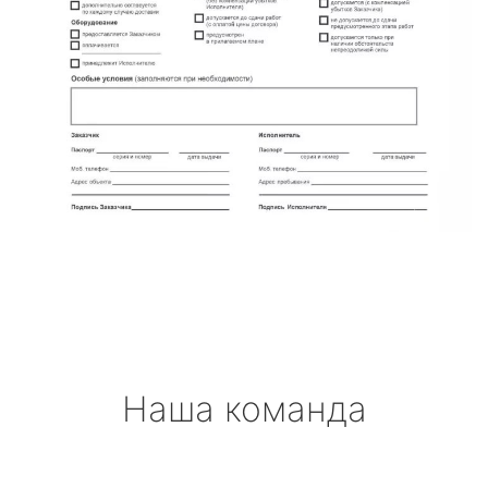
Наша команда