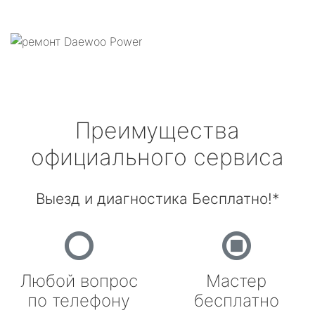
Преимущества
официального сервиса
Выезд и диагностика Бесплатно!*
Любой вопрос
Мастер
по телефону
бесплатно