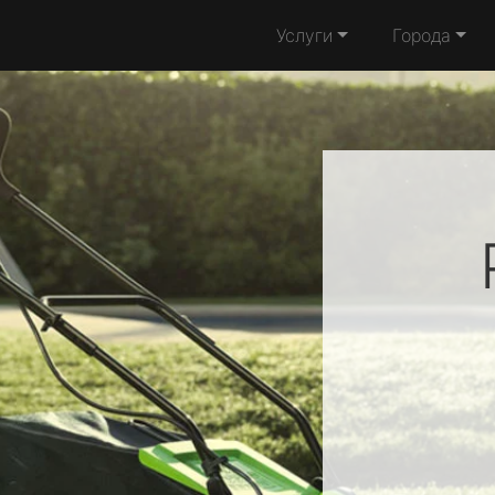
Услуги
Города