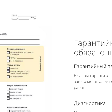
Гарантий
обязател
Гарантийный т
Выдаем гарантию н
зависимо от сложн
работ.
Диагностика