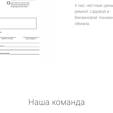
У нас честные цены
ремонт садовой и
бензиновой техники
обмана.
Наша команда