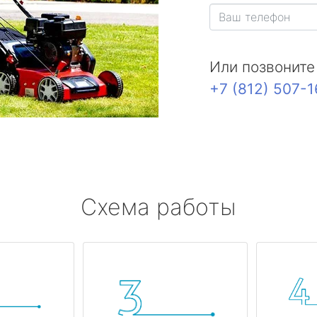
Или позвоните
+7 (812) 507-
Схема работы