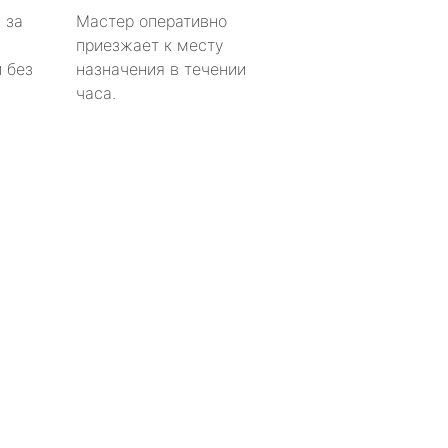
 за
Мастер оперативно
приезжает к месту
 без
назначения в течении
часа.