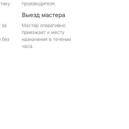
тику.
производителя.
Выезд мастера
 за
Мастер оперативно
приезжает к месту
 без
назначения в течении
часа.