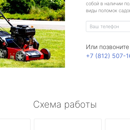
собой в наличии по
виды поломок садов
Или позвоните
+7 (812) 507-
Схема работы