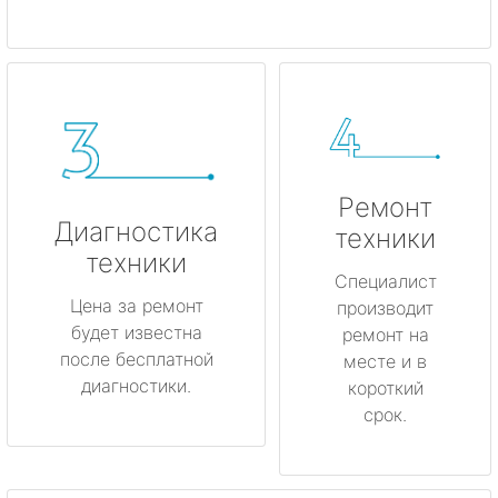
Ремонт
Диагностика
техники
техники
Специалист
Цена за ремонт
производит
будет известна
ремонт на
после бесплатной
месте и в
диагностики.
короткий
срок.