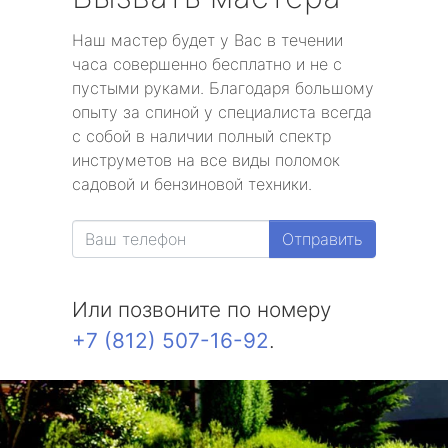
Наш мастер будет у Вас в течении
часа совершенно бесплатно и не с
пустыми руками. Благодаря большому
опыту за спиной у специалиста всегда
с собой в наличии полный спектр
инструметов на все виды поломок
садовой и бензиновой техники.
Отправить
Или позвоните по номеру
+7 (812) 507-16-92
.