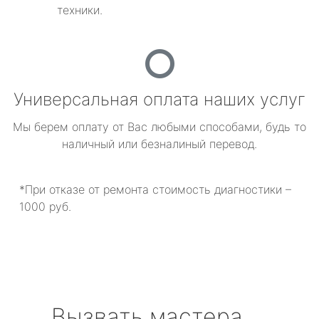
техники.
Универсальная оплата наших услуг
Мы берем оплату от Вас любыми способами, будь то
наличный или безналиный перевод.
*При отказе от ремонта стоимость диагностики –
1000 руб.
Вызвать мастера