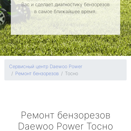
Вас и сделает диагностику бензорезов
в самое ближайшее время.
Сервисный центр Daewoo Power
Ремонт бензорезов
Тосно
Ремонт бензорезов
Daewoo Power
Тосно