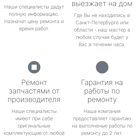
выезжает на дом
Наши специалисты дадут
полную информацию.
Где Вы не находились в
Назначат цену ремонта и
Санкт-Петербурге или
время работ.
области - наш мастер в
любом случае будет у
Вас в течении часа.
Ремонт
Гарантия на
запчастями от
работы по
производителя
ремонту
Наши специалисты
Наша компания
имеют при себе
предоставляет гарантию
оригинальные
на выполненые работы по
комплектующие от любой
ремонту до 2 лет.