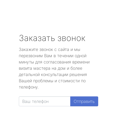
Заказать звонок
Закажите звонок с сайта и мы
перезвоним Вам в течении одной
минуты для согласования времени
визита мастера на дом и более
детальной консультации решения
Вашей проблемы и стоимости по
телефону.
Отправить