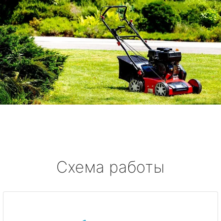
Схема работы