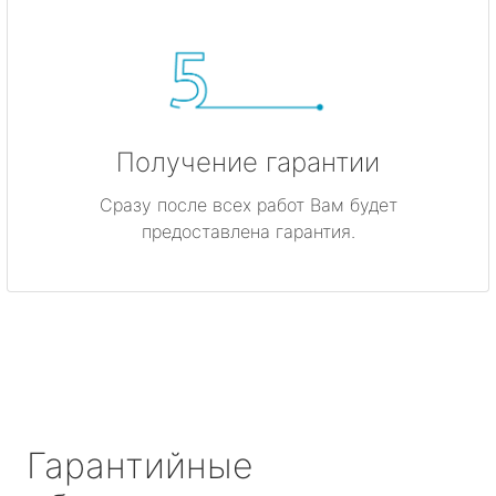
Получение гарантии
Сразу после всех работ Вам будет
предоставлена гарантия.
Гарантийные