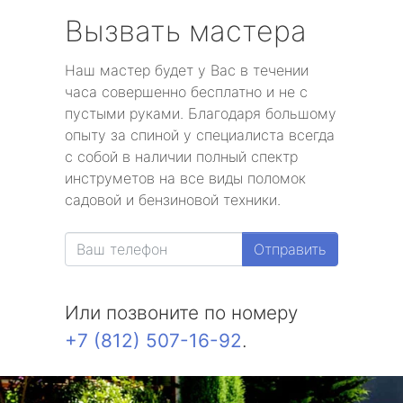
Вызвать мастера
Наш мастер будет у Вас в течении
часа совершенно бесплатно и не с
пустыми руками. Благодаря большому
опыту за спиной у специалиста всегда
с собой в наличии полный спектр
инструметов на все виды поломок
садовой и бензиновой техники.
Отправить
Или позвоните по номеру
+7 (812) 507-16-92
.