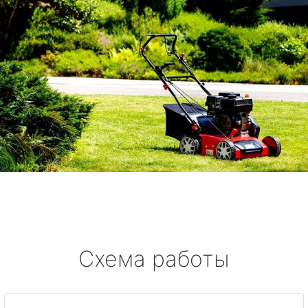
Схема работы