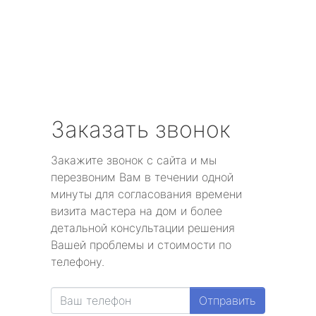
Заказать звонок
Закажите звонок с сайта и мы
перезвоним Вам в течении одной
минуты для согласования времени
визита мастера на дом и более
детальной консультации решения
Вашей проблемы и стоимости по
телефону.
Отправить