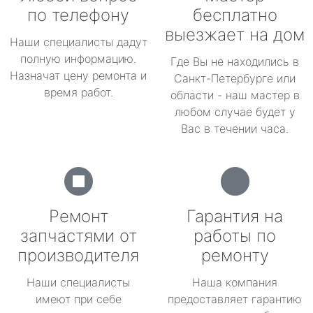
по телефону
бесплатно
выезжает на дом
Наши специалисты дадут
полную информацию.
Где Вы не находились в
Назначат цену ремонта и
Санкт-Петербурге или
время работ.
области - наш мастер в
любом случае будет у
Вас в течении часа.
Ремонт
Гарантия на
запчастями от
работы по
производителя
ремонту
Наши специалисты
Наша компания
имеют при себе
предоставляет гарантию