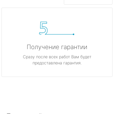
Получение гарантии
Сразу после всех работ Вам будет
предоставлена гарантия.