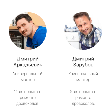
Дмитрий
Дмитрий
Аркадьевич
Зарубов
Универсальный
Универсальный
мастер
мастер
11 лет опыта в
9 лет опыта в
ремонте
ремонте
дровоколов.
дровоколов.