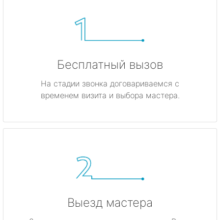
Бесплатный вызов
На стадии звонка договариваемся с
временем визита и выбора мастера.
Выезд мастера