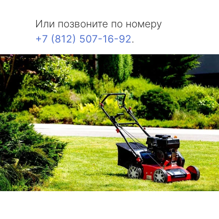
Или позвоните по номеру
+7 (812) 507-16-92
.