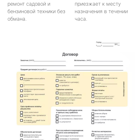
ремонт садовой и
приезжает к месту
бензиновой техники без
назначения в течении
обмана.
часа.