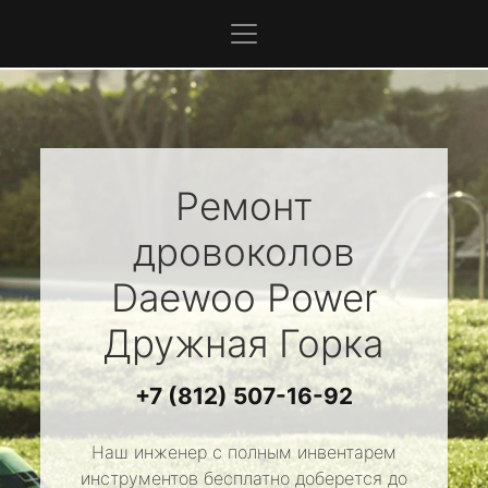
Ремонт
дровоколов
Daewoo Power
Дружная Горка
+7 (812) 507-16-92
Наш инженер с полным инвентарем
инструментов бесплатно доберется до