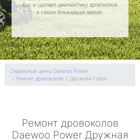
Вас и сделает диагностику дровоколов
в самое ближайшее время.
Сервисный центр Daewoo Power
Ремонт дровоколов
Дружная Горка
Ремонт дровоколов
Daewoo Power
Дружная