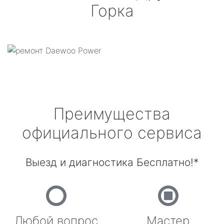
Горка
Преимущества
официального сервиса
Выезд и диагностика Бесплатно!*
Любой вопрос
Мастер