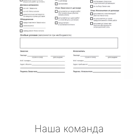
Наша команда