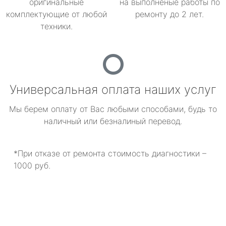
оригинальные
на выполненые работы по
комплектующие от любой
ремонту до 2 лет.
техники.
Универсальная оплата наших услуг
Мы берем оплату от Вас любыми способами, будь то
наличный или безналиный перевод.
*При отказе от ремонта стоимость диагностики –
1000 руб.