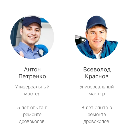
Антон
Всеволод
Петренко
Краснов
Универсальный
Универсальный
мастер
мастер
5 лет опыта в
8 лет опыта в
ремонте
ремонте
дровоколов.
дровоколов.