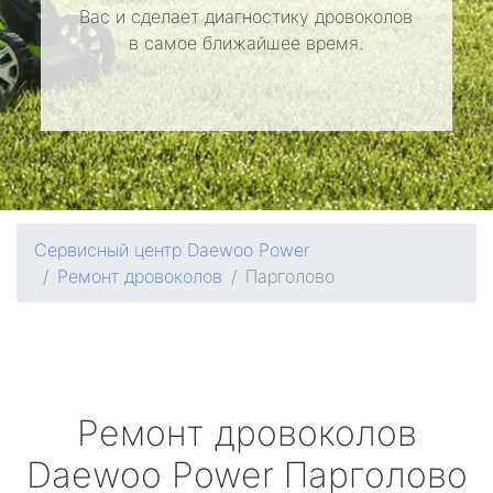
Вас и сделает диагностику дровоколов
в самое ближайшее время.
Сервисный центр Daewoo Power
Ремонт дровоколов
Парголово
Ремонт дровоколов
Daewoo Power
Парголово