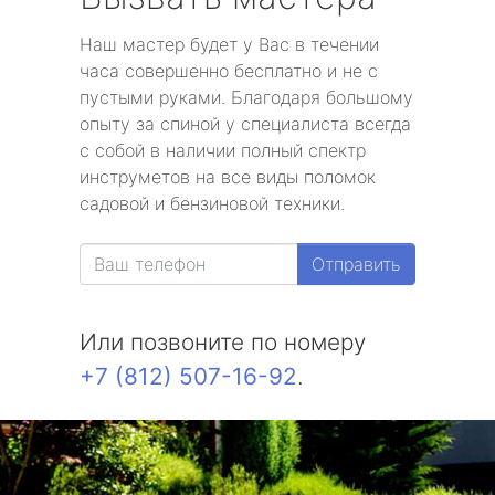
Наш мастер будет у Вас в течении
часа совершенно бесплатно и не с
пустыми руками. Благодаря большому
опыту за спиной у специалиста всегда
с собой в наличии полный спектр
инструметов на все виды поломок
садовой и бензиновой техники.
Отправить
Или позвоните по номеру
+7 (812) 507-16-92
.