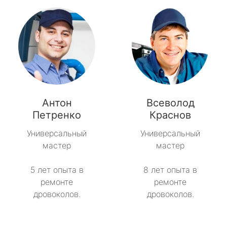
Антон
Всеволод
Петренко
Краснов
Универсальный
Универсальный
мастер
мастер
5 лет опыта в
8 лет опыта в
ремонте
ремонте
дровоколов.
дровоколов.