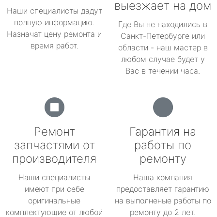
выезжает на дом
Наши специалисты дадут
полную информацию.
Где Вы не находились в
Назначат цену ремонта и
Санкт-Петербурге или
время работ.
области - наш мастер в
любом случае будет у
Вас в течении часа.
Ремонт
Гарантия на
запчастями от
работы по
производителя
ремонту
Наши специалисты
Наша компания
имеют при себе
предоставляет гарантию
оригинальные
на выполненые работы по
комплектующие от любой
ремонту до 2 лет.