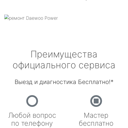
Преимущества
официального сервиса
Выезд и диагностика Бесплатно!*
Любой вопрос
Мастер
по телефону
бесплатно