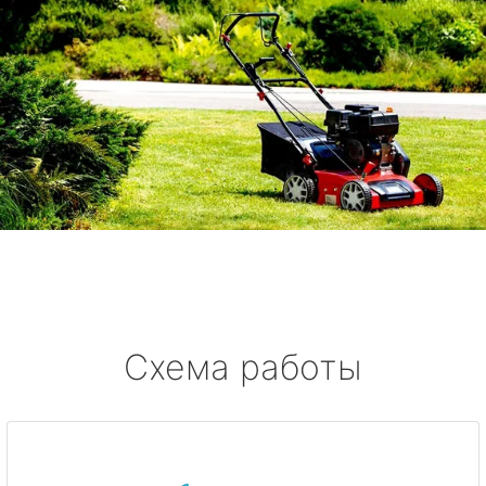
Схема работы