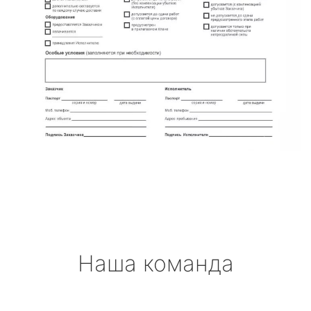
Наша команда