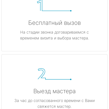
Бесплатный вызов
На стадии звонка договариваемся с
временем визита и выбора мастера.
Выезд мастера
За час до согласованного времени с Вами
свяжется мастер.