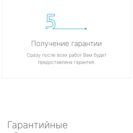
Получение гарантии
Сразу после всех работ Вам будет
предоставлена гарантия.
Гарантийные