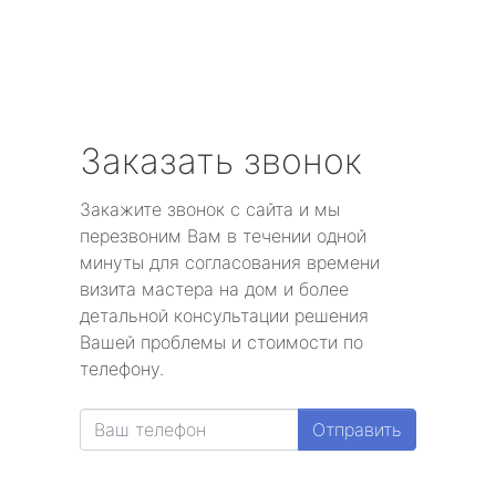
Заказать звонок
Закажите звонок с сайта и мы
перезвоним Вам в течении одной
минуты для согласования времени
визита мастера на дом и более
детальной консультации решения
Вашей проблемы и стоимости по
телефону.
Отправить