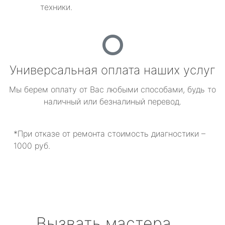
техники.
Универсальная оплата наших услуг
Мы берем оплату от Вас любыми способами, будь то
наличный или безналиный перевод.
*При отказе от ремонта стоимость диагностики –
1000 руб.
Вызвать мастера