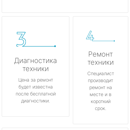
Ремонт
Диагностика
техники
техники
Специалист
Цена за ремонт
производит
будет известна
ремонт на
после бесплатной
месте и в
диагностики.
короткий
срок.