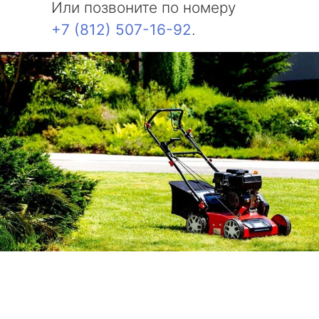
Или позвоните по номеру
+7 (812) 507-16-92
.