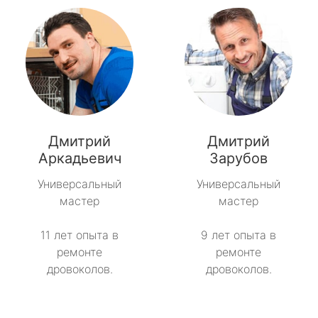
Дмитрий
Дмитрий
Аркадьевич
Зарубов
Универсальный
Универсальный
мастер
мастер
11 лет опыта в
9 лет опыта в
ремонте
ремонте
дровоколов.
дровоколов.