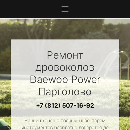
Ремонт
дровоколов
Daewoo Power
Парголово
+7 (812) 507-16-92
Наш инженер с полным инвентарем
инструментов бесплатно доберется до