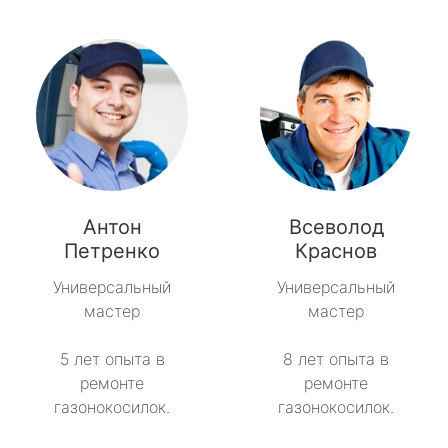
Антон
Всеволод
Петренко
Краснов
Универсальный
Универсальный
мастер
мастер
5 лет опыта в
8 лет опыта в
ремонте
ремонте
газонокосилок.
газонокосилок.