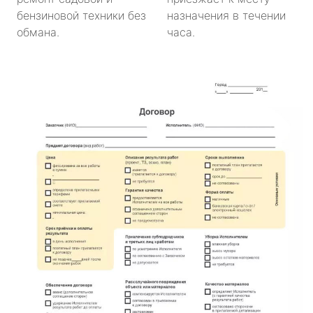
бензиновой техники без
назначения в течении
обмана.
часа.