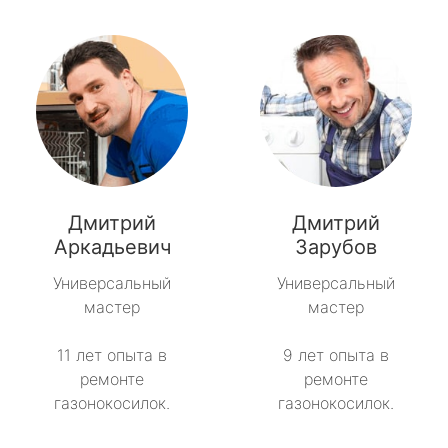
Дмитрий
Дмитрий
Аркадьевич
Зарубов
Универсальный
Универсальный
мастер
мастер
11 лет опыта в
9 лет опыта в
ремонте
ремонте
газонокосилок.
газонокосилок.