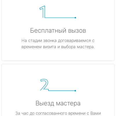
Бесплатный вызов
На стадии звонка договариваемся с
временем визита и выбора мастера.
Выезд мастера
За час до согласованного времени с Вами