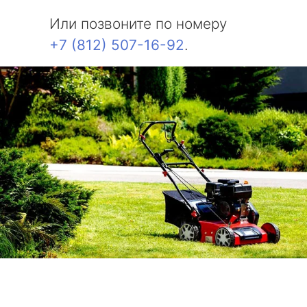
Или позвоните по номеру
+7 (812) 507-16-92
.