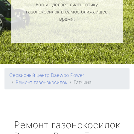
Вас и сделает диагностику
газонокосилок в самое ближайшее
время.
Сервисный центр Daewoo Power
Ремонт газонокосилок
Гатчина
Ремонт газонокосилок