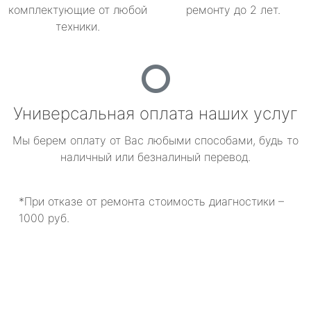
комплектующие от любой
ремонту до 2 лет.
техники.
Универсальная оплата наших услуг
Мы берем оплату от Вас любыми способами, будь то
наличный или безналиный перевод.
*При отказе от ремонта стоимость диагностики –
1000 руб.