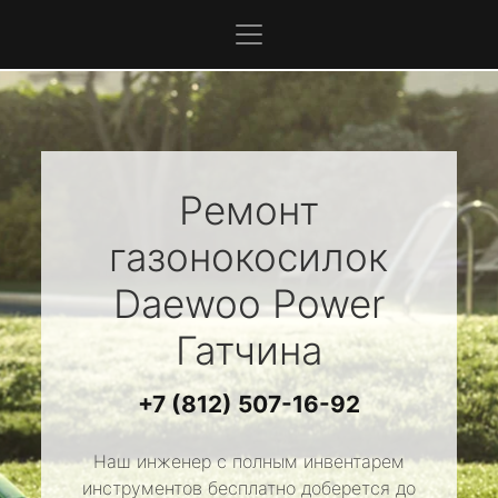
Ремонт
газонокосилок
Daewoo Power
Гатчина
+7 (812) 507-16-92
Наш инженер с полным инвентарем
инструментов бесплатно доберется до