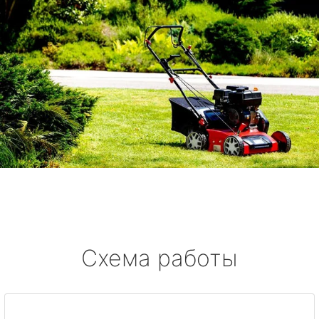
Схема работы