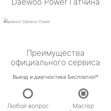
Daewoo Power
Гатчина
Преимущества
официального сервиса
Выезд и диагностика Бесплатно!*
Любой вопрос
Мастер