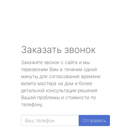
Заказать звонок
Закажите звонок с сайта и мы
перезвоним Вам в течении одной
минуты для согласования времени
визита мастера на дом и более
детальной консультации решения
Вашей проблемы и стоимости по
телефону.
Отправить