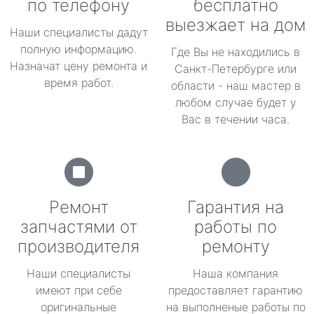
по телефону
бесплатно
выезжает на дом
Наши специалисты дадут
полную информацию.
Где Вы не находились в
Назначат цену ремонта и
Санкт-Петербурге или
время работ.
области - наш мастер в
любом случае будет у
Вас в течении часа.
Ремонт
Гарантия на
запчастями от
работы по
производителя
ремонту
Наши специалисты
Наша компания
имеют при себе
предоставляет гарантию
оригинальные
на выполненые работы по