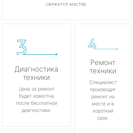
свяжется мастер.
Ремонт
Диагностика
техники
техники
Специалист
Цена за ремонт
производит
будет известна
ремонт на
после бесплатной
месте и в
диагностики.
короткий
срок.