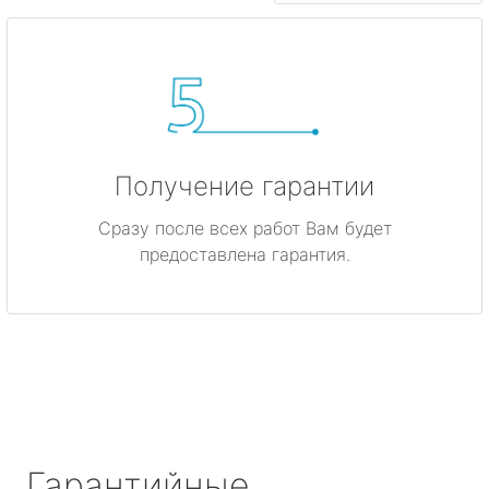
Получение гарантии
Сразу после всех работ Вам будет
предоставлена гарантия.
Гарантийные