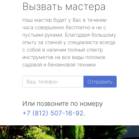
Вызвать мастера
Наш мастер будет у Вас в течении
часа совершенно бесплатно и не с
пустыми руками. Благодаря большому
опыту за спиной у специалиста всегда
с собой в наличии полный спектр
инструметов на все виды поломок
садовой и бензиновой техники.
Отправить
Или позвоните по номеру
+7 (812) 507-16-92
.