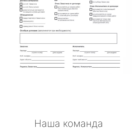
Наша команда