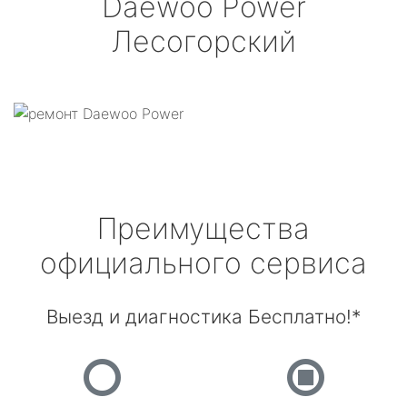
Daewoo Power
Лесогорский
Преимущества
официального сервиса
Выезд и диагностика Бесплатно!*