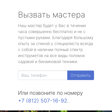
Вызвать мастера
Наш мастер будет у Вас в течении
часа совершенно бесплатно и не с
пустыми руками. Благодаря большому
опыту за спиной у специалиста всегда
с собой в наличии полный спектр
инструметов на все виды поломок
садовой и бензиновой техники.
Отправить
Или позвоните по номеру
+7 (812) 507-16-92
.