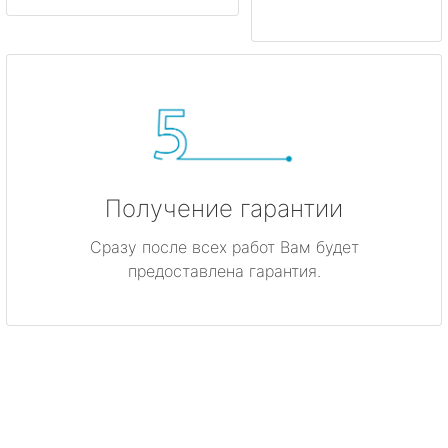
Получение гарантии
Сразу после всех работ Вам будет
предоставлена гарантия.