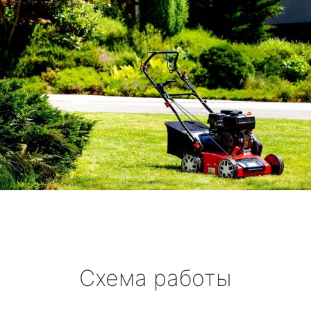
Схема работы