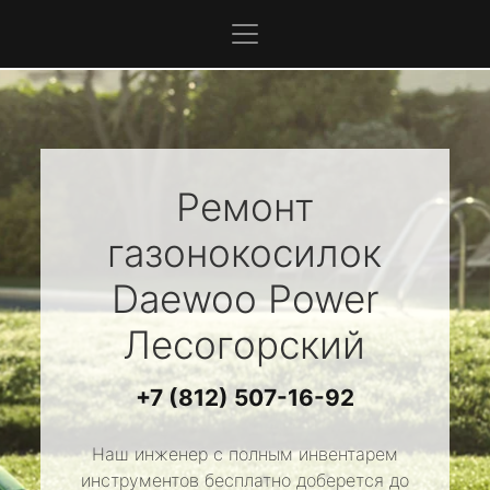
Ремонт
газонокосилок
Daewoo Power
Лесогорский
+7 (812) 507-16-92
Наш инженер с полным инвентарем
инструментов бесплатно доберется до