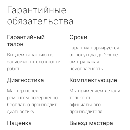
Гарантийные
обязательства
Гарантийный
Сроки
талон
Гарантия варьируется
Выдаем гарантию не
от полугода до 2-х лет
зависимо от сложности
смотря какая
работ.
неисправность.
Диагностика
Комплектующие
Мастер перед
Мы применяем детали
ремонтом совершенно
только от
бесплатно производит
официального
диагностику.
производителя.
Наценка
Выезд мастера