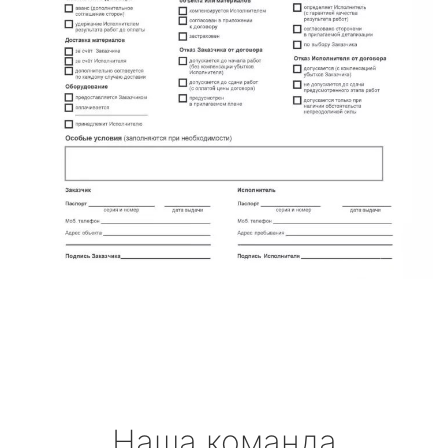
Наша команда