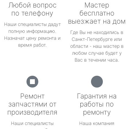
Любой вопрос
Мастер
по телефону
бесплатно
выезжает на дом
Наши специалисты дадут
полную информацию.
Где Вы не находились в
Назначат цену ремонта и
Санкт-Петербурге или
время работ.
области - наш мастер в
любом случае будет у
Вас в течении часа.
Ремонт
Гарантия на
запчастями от
работы по
производителя
ремонту
Наши специалисты
Наша компания