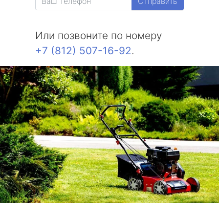
Отправить
Или позвоните по номеру
+7 (812) 507-16-92
.