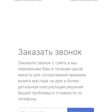
Заказать звонок
Закажите звонок с сайта и мы
перезвоним Вам в течении одной
минуты для согласования времени
визита мастера на дом и более
детальной консультации решения
Вашей проблемы и стоимости по
телефону.