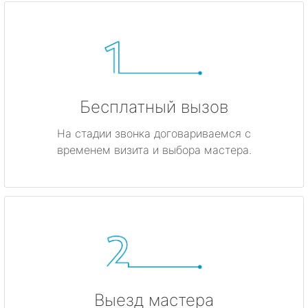
Бесплатный вызов
На стадии звонка договариваемся с
временем визита и выбора мастера.
Выезд мастера