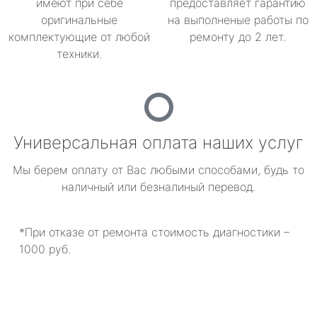
имеют при себе
предоставляет гарантию
оригинальные
на выполненые работы по
комплектующие от любой
ремонту до 2 лет.
техники.
Универсальная оплата наших услуг
Мы берем оплату от Вас любыми способами, будь то
наличный или безналиный перевод.
*При отказе от ремонта стоимость диагностики –
1000 руб.