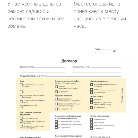
У нас честные цены за
Мастер оперативно
ремонт садовой и
приезжает к месту
бензиновой техники без
назначения в течении
обмана.
часа.