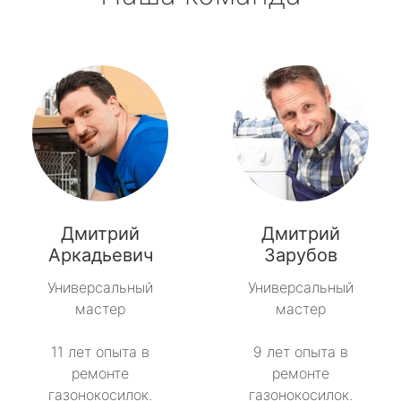
Дмитрий
Дмитрий
Аркадьевич
Зарубов
Универсальный
Универсальный
мастер
мастер
11 лет опыта в
9 лет опыта в
ремонте
ремонте
газонокосилок.
газонокосилок.