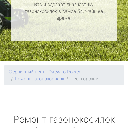
Вас и сделает диагностику
газонокосилок в самое ближайшее
время.
Сервисный центр Daewoo Power
Ремонт газонокосилок
Лесогорский
Ремонт газонокосилок