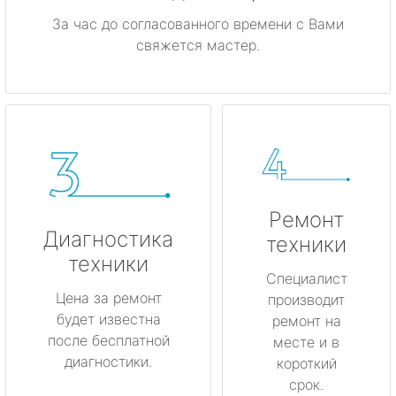
За час до согласованного времени с Вами
свяжется мастер.
Ремонт
Диагностика
техники
техники
Специалист
Цена за ремонт
производит
будет известна
ремонт на
после бесплатной
месте и в
диагностики.
короткий
срок.