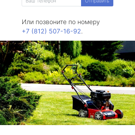
Отправить
Или позвоните по номеру
+7 (812) 507-16-92
.