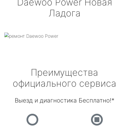
Daewoo Power
Новая
Ладога
Преимущества
официального сервиса
Выезд и диагностика Бесплатно!*