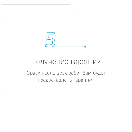
Получение гарантии
Сразу после всех работ Вам будет
предоставлена гарантия.