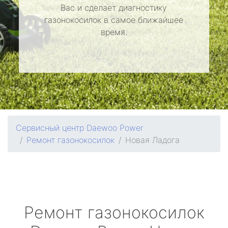
Вас и сделает диагностику
газонокосилок в самое ближайшее
время.
Сервисный центр Daewoo Power
Ремонт газонокосилок
Новая Ладога
Ремонт газонокосилок