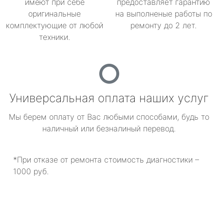
имеют при себе
предоставляет гарантию
оригинальные
на выполненые работы по
комплектующие от любой
ремонту до 2 лет.
техники.
Универсальная оплата наших услуг
Мы берем оплату от Вас любыми способами, будь то
наличный или безналиный перевод.
*При отказе от ремонта стоимость диагностики –
1000 руб.