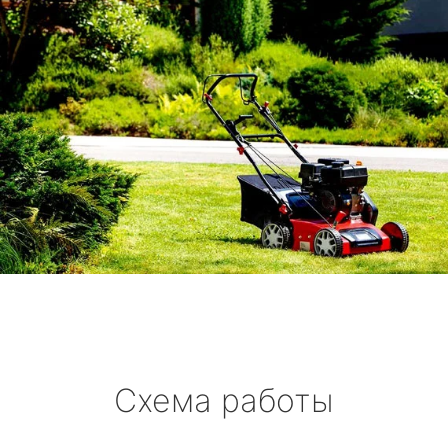
Схема работы