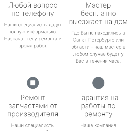
Любой вопрос
Мастер
по телефону
бесплатно
выезжает на дом
Наши специалисты дадут
полную информацию.
Где Вы не находились в
Назначат цену ремонта и
Санкт-Петербурге или
время работ.
области - наш мастер в
любом случае будет у
Вас в течении часа.
Ремонт
Гарантия на
запчастями от
работы по
производителя
ремонту
Наши специалисты
Наша компания