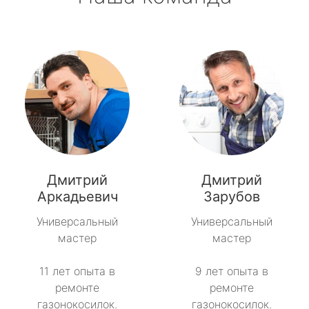
Дмитрий
Дмитрий
Аркадьевич
Зарубов
Универсальный
Универсальный
мастер
мастер
11 лет опыта в
9 лет опыта в
ремонте
ремонте
газонокосилок.
газонокосилок.