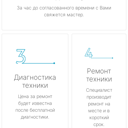
За час до согласованного времени с Вами
свяжется мастер.
Ремонт
Диагностика
техники
техники
Специалист
Цена за ремонт
производит
будет известна
ремонт на
после бесплатной
месте и в
диагностики.
короткий
срок.