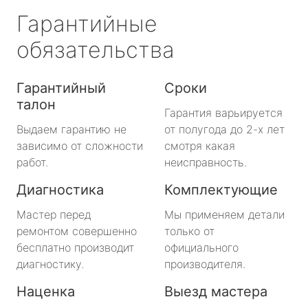
Гарантийные
обязательства
Гарантийный
Сроки
талон
Гарантия варьируется
Выдаем гарантию не
от полугода до 2-х лет
зависимо от сложности
смотря какая
работ.
неисправность.
Диагностика
Комплектующие
Мастер перед
Мы применяем детали
ремонтом совершенно
только от
бесплатно производит
официального
диагностику.
производителя.
Наценка
Выезд мастера