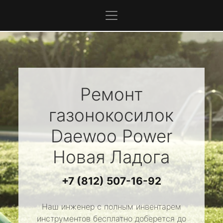
Ремонт
газонокосилок
Daewoo Power
Новая Ладога
+7 (812) 507-16-92
Наш инженер с полным инвентарем
инструментов бесплатно доберется до