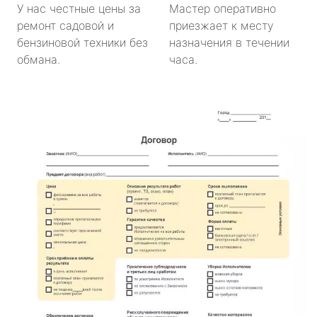
У нас честные цены за
Мастер оперативно
ремонт садовой и
приезжает к месту
бензиновой техники без
назначения в течении
обмана.
часа.