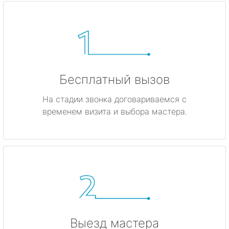
Бесплатный вызов
На стадии звонка договариваемся с
временем визита и выбора мастера.
Выезд мастера