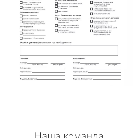
Наша команда