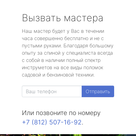
Вызвать мастера
Наш мастер будет у Вас в течении
часа совершенно бесплатно и не с
пустыми руками. Благодаря большому
опыту за спиной у специалиста всегда
с собой в наличии полный спектр
инструметов на все виды поломок
садовой и бензиновой техники.
Отправить
Или позвоните по номеру
+7 (812) 507-16-92
.