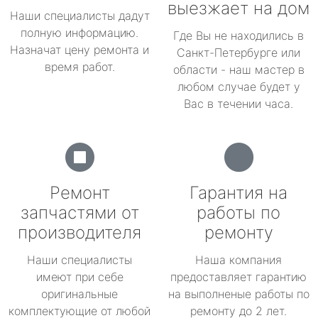
выезжает на дом
Наши специалисты дадут
полную информацию.
Где Вы не находились в
Назначат цену ремонта и
Санкт-Петербурге или
время работ.
области - наш мастер в
любом случае будет у
Вас в течении часа.
Ремонт
Гарантия на
запчастями от
работы по
производителя
ремонту
Наши специалисты
Наша компания
имеют при себе
предоставляет гарантию
оригинальные
на выполненые работы по
комплектующие от любой
ремонту до 2 лет.