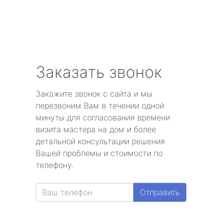
Заказать звонок
Закажите звонок с сайта и мы
перезвоним Вам в течении одной
минуты для согласования времени
визита мастера на дом и более
детальной консультации решения
Вашей проблемы и стоимости по
телефону.
Отправить