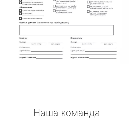
Наша команда