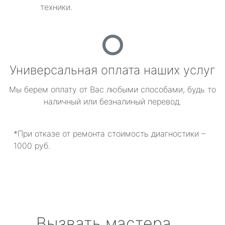
техники.
Универсальная оплата наших услуг
Мы берем оплату от Вас любыми способами, будь то
наличный или безналиный перевод.
*При отказе от ремонта стоимость диагностики –
1000 руб.
Вызвать мастера