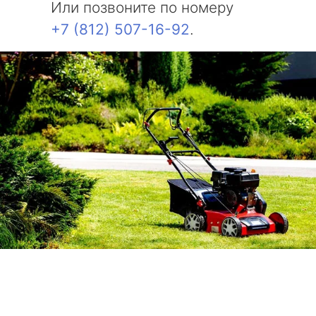
Или позвоните по номеру
+7 (812) 507-16-92
.