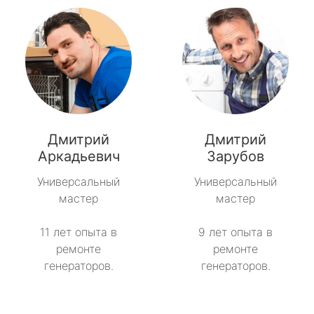
Дмитрий
Дмитрий
Аркадьевич
Зарубов
Универсальный
Универсальный
мастер
мастер
11 лет опыта в
9 лет опыта в
ремонте
ремонте
генераторов.
генераторов.