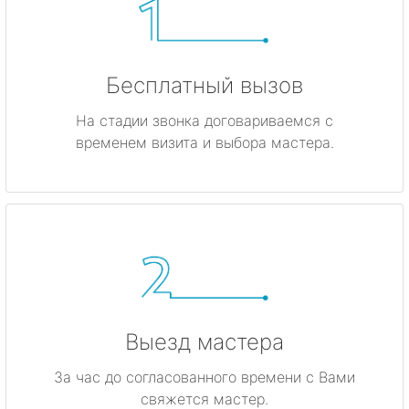
Бесплатный вызов
На стадии звонка договариваемся с
временем визита и выбора мастера.
Выезд мастера
За час до согласованного времени с Вами
свяжется мастер.