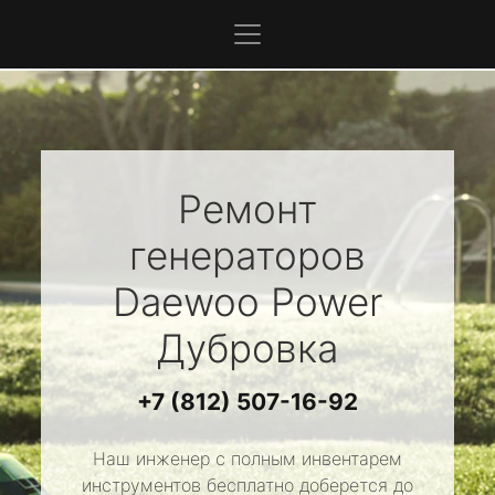
Ремонт
генераторов
Daewoo Power
Дубровка
+7 (812) 507-16-92
Наш инженер с полным инвентарем
инструментов бесплатно доберется до