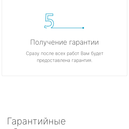
Получение гарантии
Сразу после всех работ Вам будет
предоставлена гарантия.
Гарантийные