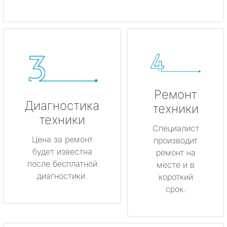
Ремонт
Диагностика
техники
техники
Специалист
Цена за ремонт
производит
будет известна
ремонт на
после бесплатной
месте и в
диагностики.
короткий
срок.