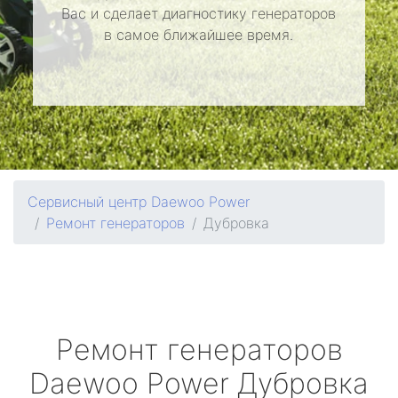
Вас и сделает диагностику генераторов
в самое ближайшее время.
Сервисный центр Daewoo Power
Ремонт генераторов
Дубровка
Ремонт генераторов
Daewoo Power
Дубровка