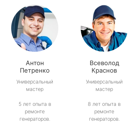
Антон
Всеволод
Петренко
Краснов
Универсальный
Универсальный
мастер
мастер
5 лет опыта в
8 лет опыта в
ремонте
ремонте
генераторов.
генераторов.