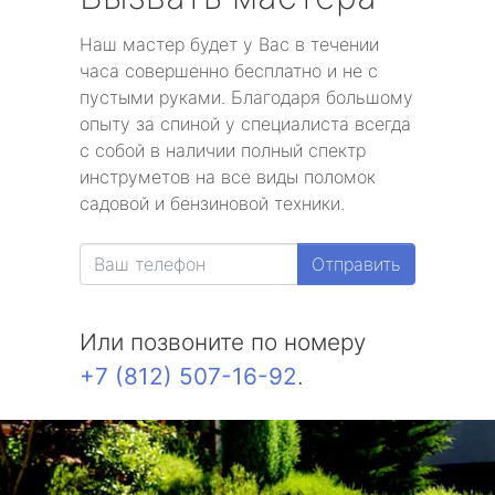
Наш мастер будет у Вас в течении
часа совершенно бесплатно и не с
пустыми руками. Благодаря большому
опыту за спиной у специалиста всегда
с собой в наличии полный спектр
инструметов на все виды поломок
садовой и бензиновой техники.
Отправить
Или позвоните по номеру
+7 (812) 507-16-92
.