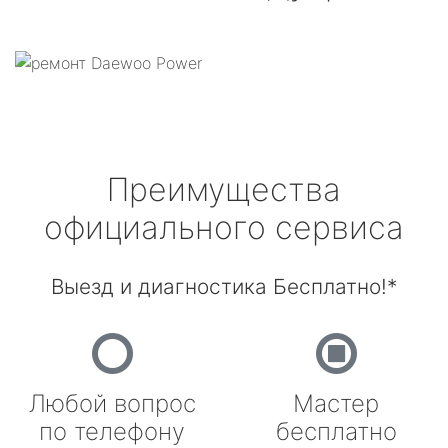
Преимущества
официального сервиса
Выезд и диагностика Бесплатно!*
Любой вопрос
Мастер
по телефону
бесплатно