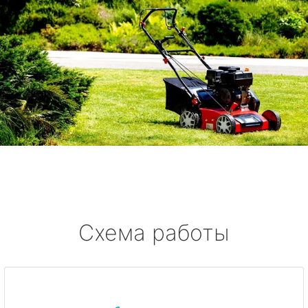
Схема работы