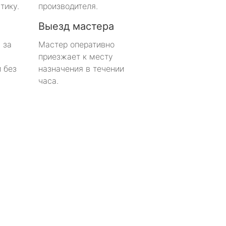
тику.
производителя.
Выезд мастера
 за
Мастер оперативно
приезжает к месту
 без
назначения в течении
часа.