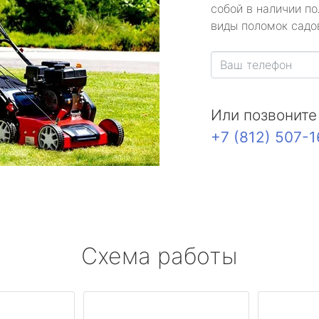
собой в наличии по
виды поломок садов
Или позвоните
+7 (812) 507-
Схема работы