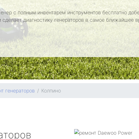
енер с полным инвентарем инструментов бесплатно добе
и сделает диагностику генераторов в самое ближайшее в
т генераторов
Колпино
аторов