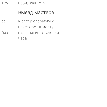
тику.
производителя.
Выезд мастера
 за
Мастер оперативно
приезжает к месту
 без
назначения в течении
часа.