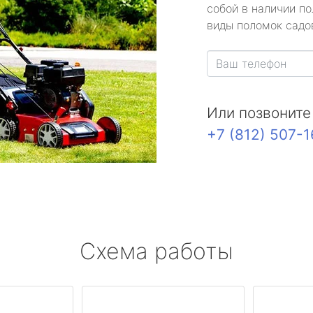
собой в наличии по
виды поломок садов
Или позвоните
+7 (812) 507-
Схема работы