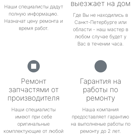
выезжает на дом
Наши специалисты дадут
полную информацию.
Где Вы не находились в
Назначат цену ремонта и
Санкт-Петербурге или
время работ.
области - наш мастер в
любом случае будет у
Вас в течении часа.
Ремонт
Гарантия на
запчастями от
работы по
производителя
ремонту
Наши специалисты
Наша компания
имеют при себе
предоставляет гарантию
оригинальные
на выполненые работы по
комплектующие от любой
ремонту до 2 лет.