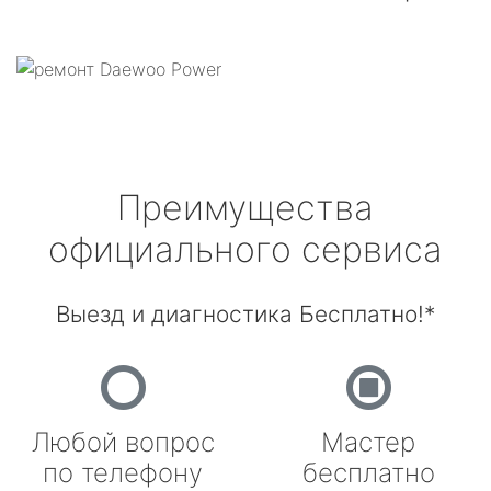
Преимущества
официального сервиса
Выезд и диагностика Бесплатно!*
Любой вопрос
Мастер
по телефону
бесплатно