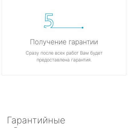
Получение гарантии
Сразу после всех работ Вам будет
предоставлена гарантия.
Гарантийные