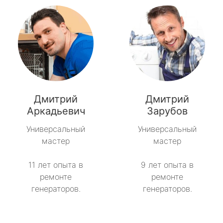
Дмитрий
Дмитрий
Аркадьевич
Зарубов
Универсальный
Универсальный
мастер
мастер
11 лет опыта в
9 лет опыта в
ремонте
ремонте
генераторов.
генераторов.