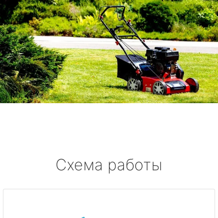
Схема работы