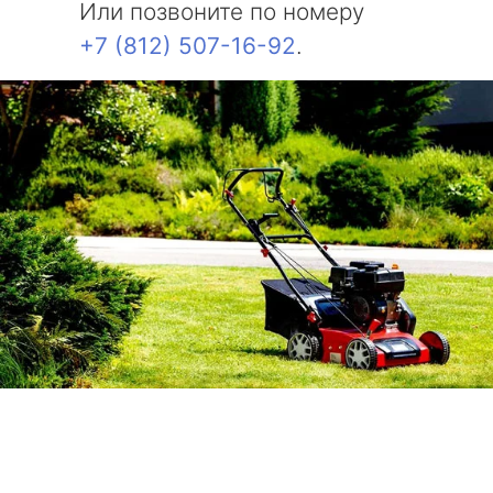
Или позвоните по номеру
+7 (812) 507-16-92
.