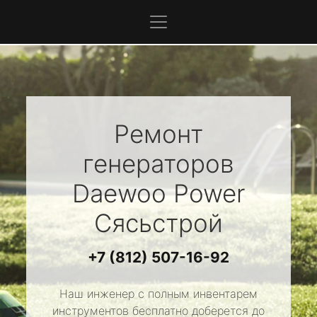
Ремонт
генераторов
Daewoo Power
Сясьстрой
+7 (812) 507-16-92
Наш инженер с полным инвентарем
инструментов бесплатно доберется до