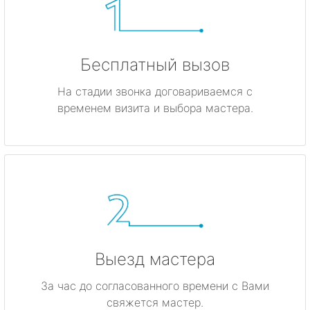
Бесплатный вызов
На стадии звонка договариваемся с
временем визита и выбора мастера.
Выезд мастера
За час до согласованного времени с Вами
свяжется мастер.