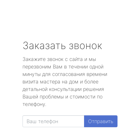
Заказать звонок
Закажите звонок с сайта и мы
перезвоним Вам в течении одной
минуты для согласования времени
визита мастера на дом и более
детальной консультации решения
Вашей проблемы и стоимости по
телефону.
Отправить