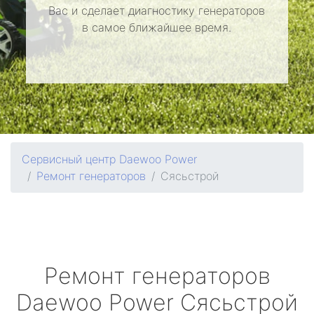
Вас и сделает диагностику генераторов
в самое ближайшее время.
Сервисный центр Daewoo Power
Ремонт генераторов
Сясьстрой
Ремонт генераторов
Daewoo Power
Сясьстрой