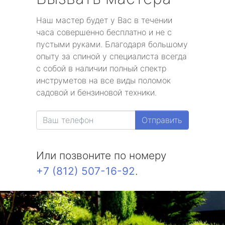
Наш мастер будет у Вас в течении
часа совершенно бесплатно и не с
пустыми руками. Благодаря большому
опыту за спиной у специалиста всегда
с собой в наличии полный спектр
инструметов на все виды поломок
садовой и бензиновой техники.
Отправить
Или позвоните по номеру
+7 (812) 507-16-92
.