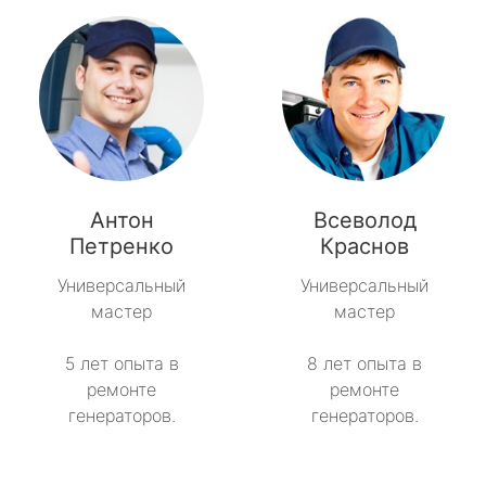
Антон
Всеволод
Петренко
Краснов
Универсальный
Универсальный
мастер
мастер
5 лет опыта в
8 лет опыта в
ремонте
ремонте
генераторов.
генераторов.