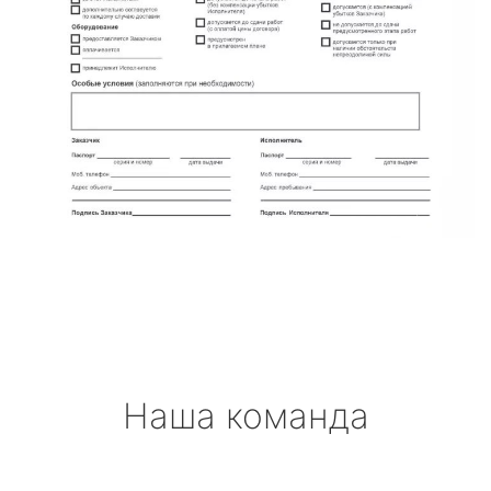
Наша команда