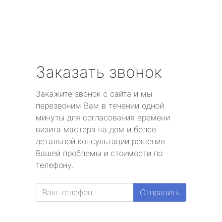
Заказать звонок
Закажите звонок с сайта и мы
перезвоним Вам в течении одной
минуты для согласования времени
визита мастера на дом и более
детальной консультации решения
Вашей проблемы и стоимости по
телефону.
Отправить