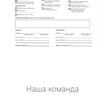
Наша команда