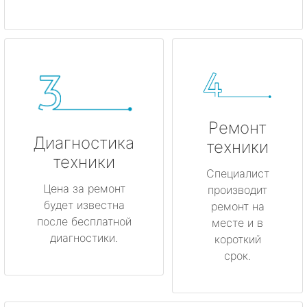
Ремонт
Диагностика
техники
техники
Специалист
Цена за ремонт
производит
будет известна
ремонт на
после бесплатной
месте и в
диагностики.
короткий
срок.