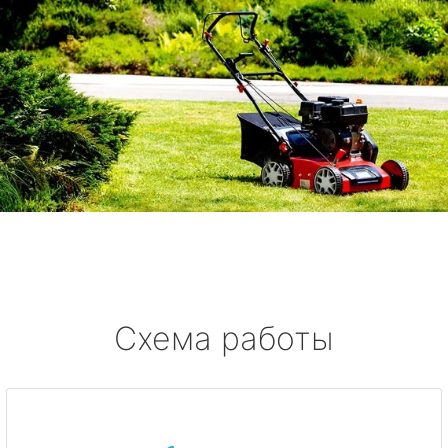
Схема работы