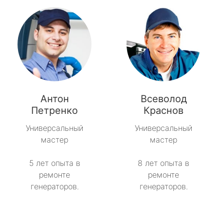
Антон
Всеволод
Петренко
Краснов
Универсальный
Универсальный
мастер
мастер
5 лет опыта в
8 лет опыта в
ремонте
ремонте
генераторов.
генераторов.