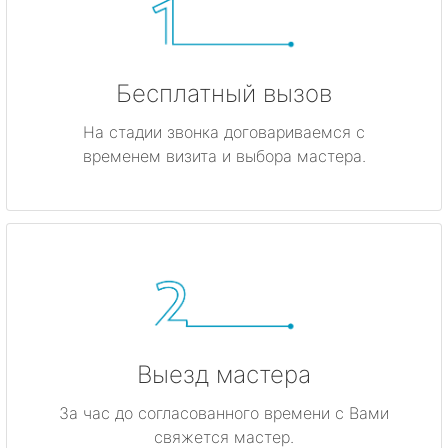
Бесплатный вызов
На стадии звонка договариваемся с
временем визита и выбора мастера.
Выезд мастера
За час до согласованного времени с Вами
свяжется мастер.