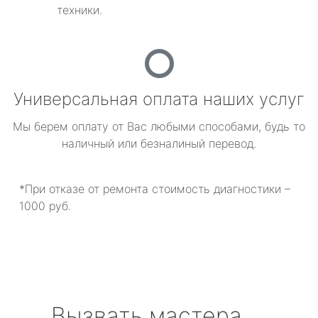
техники.
Универсальная оплата наших услуг
Мы берем оплату от Вас любыми способами, будь то
наличный или безналиный перевод.
*При отказе от ремонта стоимость диагностики –
1000 руб.
Вызвать мастера