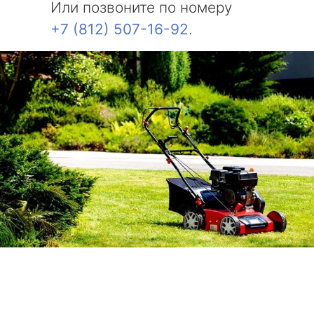
Или позвоните по номеру
+7 (812) 507-16-92
.