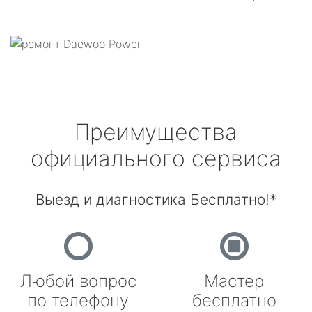
Преимущества
официального сервиса
Выезд и диагностика Бесплатно!*
Любой вопрос
Мастер
по телефону
бесплатно