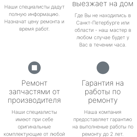
выезжает на дом
Наши специалисты дадут
полную информацию.
Где Вы не находились в
Назначат цену ремонта и
Санкт-Петербурге или
время работ.
области - наш мастер в
любом случае будет у
Вас в течении часа.
Ремонт
Гарантия на
запчастями от
работы по
производителя
ремонту
Наши специалисты
Наша компания
имеют при себе
предоставляет гарантию
оригинальные
на выполненые работы по
комплектующие от любой
ремонту до 2 лет.