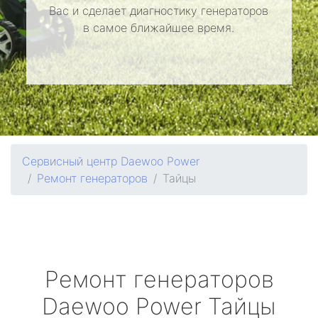
Вас и сделает диагностику генераторов
в самое ближайшее время.
Сервисный центр Daewoo Power
Ремонт генераторов
Тайцы
Ремонт генераторов
Daewoo Power
Тайцы