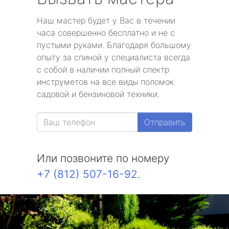
Наш мастер будет у Вас в течении
часа совершенно бесплатно и не с
пустыми руками. Благодаря большому
опыту за спиной у специалиста всегда
с собой в наличии полный спектр
инструметов на все виды поломок
садовой и бензиновой техники.
Отправить
Или позвоните по номеру
+7 (812) 507-16-92
.