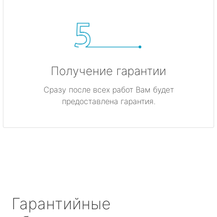
Получение гарантии
Сразу после всех работ Вам будет
предоставлена гарантия.
Гарантийные