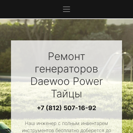
Ремонт
генераторов
Daewoo Power
Тайцы
+7 (812) 507-16-92
Наш инженер с полным инвентарем
инструментов бесплатно доберется до