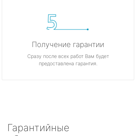
Получение гарантии
Сразу после всех работ Вам будет
предоставлена гарантия.
Гарантийные