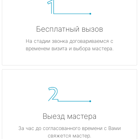
Бесплатный вызов
На стадии звонка договариваемся с
временем визита и выбора мастера.
Выезд мастера
За час до согласованного времени с Вами
свяжется мастер.