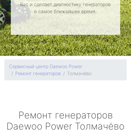
Вас и сделает диагностику генераторов
в самое ближайшее время.
Сервисный центр Daewoo Power
Ремонт генераторов
Толмачёво
Ремонт генераторов
Daewoo Power
Толмачёво