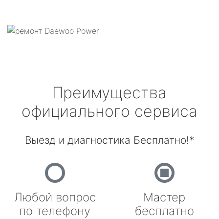
Преимущества
официального сервиса
Выезд и диагностика Бесплатно!*
Любой вопрос
Мастер
по телефону
бесплатно