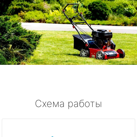
Схема работы