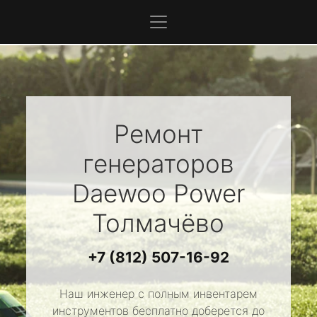
Ремонт
генераторов
Daewoo Power
Толмачёво
+7 (812) 507-16-92
Наш инженер с полным инвентарем
инструментов бесплатно доберется до