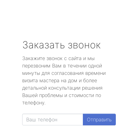
Заказать звонок
Закажите звонок с сайта и мы
перезвоним Вам в течении одной
минуты для согласования времени
визита мастера на дом и более
детальной консультации решения
Вашей проблемы и стоимости по
телефону.
Отправить