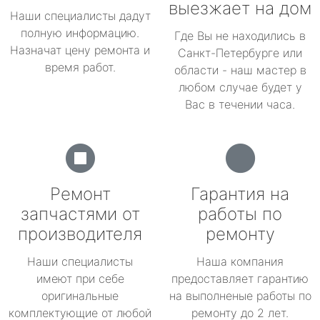
выезжает на дом
Наши специалисты дадут
полную информацию.
Где Вы не находились в
Назначат цену ремонта и
Санкт-Петербурге или
время работ.
области - наш мастер в
любом случае будет у
Вас в течении часа.
Ремонт
Гарантия на
запчастями от
работы по
производителя
ремонту
Наши специалисты
Наша компания
имеют при себе
предоставляет гарантию
оригинальные
на выполненые работы по
комплектующие от любой
ремонту до 2 лет.