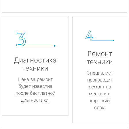
Ремонт
Диагностика
техники
техники
Специалист
Цена за ремонт
производит
будет известна
ремонт на
после бесплатной
месте и в
диагностики.
короткий
срок.