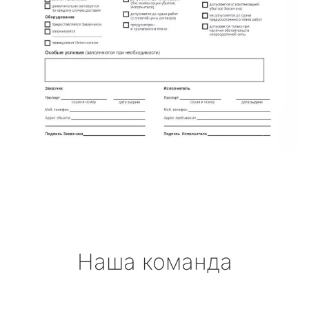
Наша команда