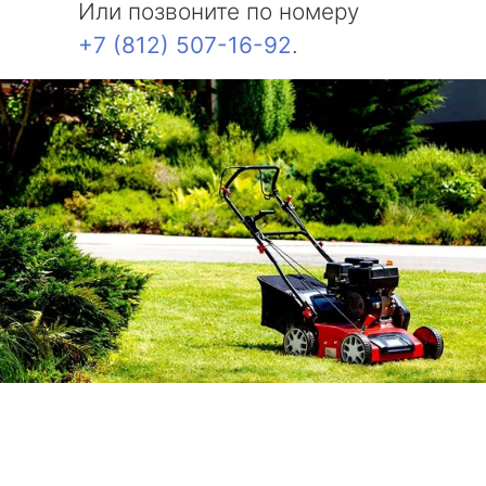
Или позвоните по номеру
+7 (812) 507-16-92
.