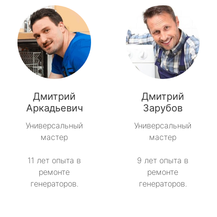
Дмитрий
Дмитрий
Аркадьевич
Зарубов
Универсальный
Универсальный
мастер
мастер
11 лет опыта в
9 лет опыта в
ремонте
ремонте
генераторов.
генераторов.