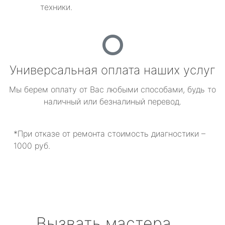
техники.
Универсальная оплата наших услуг
Мы берем оплату от Вас любыми способами, будь то
наличный или безналиный перевод.
*При отказе от ремонта стоимость диагностики –
1000 руб.
Вызвать мастера