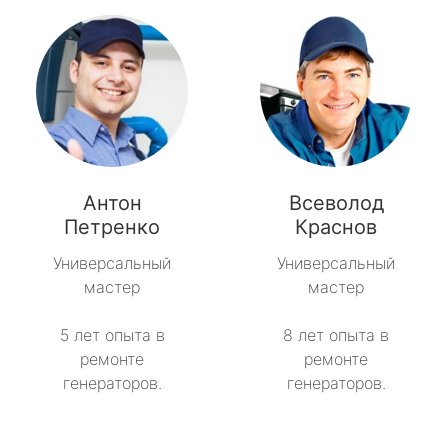
Антон
Всеволод
Петренко
Краснов
Универсальный
Универсальный
мастер
мастер
5 лет опыта в
8 лет опыта в
ремонте
ремонте
генераторов.
генераторов.