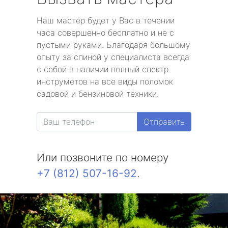
Наш мастер будет у Вас в течении
часа совершенно бесплатно и не с
пустыми руками. Благодаря большому
опыту за спиной у специалиста всегда
с собой в наличии полный спектр
инструметов на все виды поломок
садовой и бензиновой техники.
Отправить
Или позвоните по номеру
+7 (812) 507-16-92
.