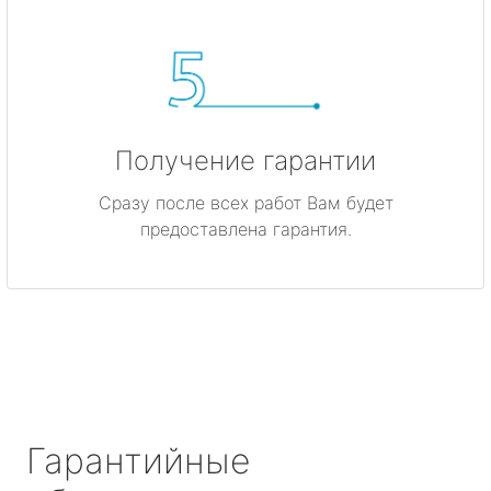
Получение гарантии
Сразу после всех работ Вам будет
предоставлена гарантия.
Гарантийные