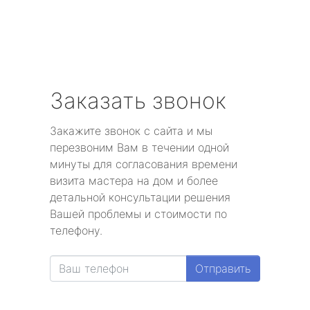
Заказать звонок
Закажите звонок с сайта и мы
перезвоним Вам в течении одной
минуты для согласования времени
визита мастера на дом и более
детальной консультации решения
Вашей проблемы и стоимости по
телефону.
Отправить