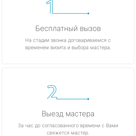
Бесплатный вызов
На стадии звонка договариваемся с
временем визита и выбора мастера.
Выезд мастера
За час до согласованного времени с Вами
свяжется мастер.