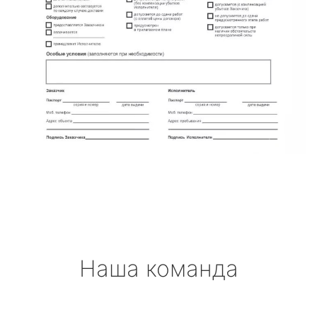
Наша команда