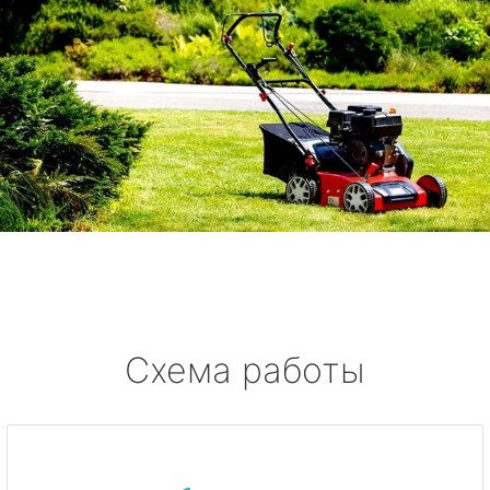
Схема работы