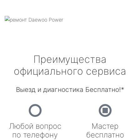
Преимущества
официального сервиса
Выезд и диагностика Бесплатно!*
Любой вопрос
Мастер
по телефону
бесплатно