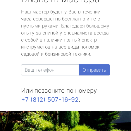
Наш мастер будет у Вас в течении
часа совершенно бесплатно и не с
пустыми руками. Благодаря большому
опыту за спиной у специалиста всегда
с собой в наличии полный спектр
инструметов на все виды поломок
садовой и бензиновой техники.
Отправить
Или позвоните по номеру
+7 (812) 507-16-92
.