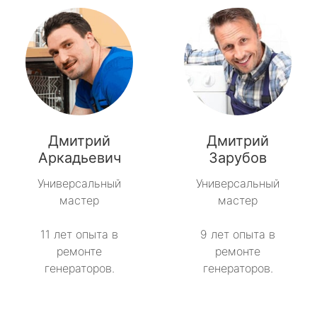
Дмитрий
Дмитрий
Аркадьевич
Зарубов
Универсальный
Универсальный
мастер
мастер
11 лет опыта в
9 лет опыта в
ремонте
ремонте
генераторов.
генераторов.