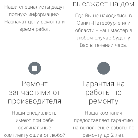
выезжает на дом
Наши специалисты дадут
полную информацию.
Где Вы не находились в
Назначат цену ремонта и
Санкт-Петербурге или
время работ.
области - наш мастер в
любом случае будет у
Вас в течении часа.
Ремонт
Гарантия на
запчастями от
работы по
производителя
ремонту
Наши специалисты
Наша компания
имеют при себе
предоставляет гарантию
оригинальные
на выполненые работы по
комплектующие от любой
ремонту до 2 лет.