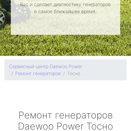
Вас и сделает диагностику генераторов
в самое ближайшее время.
Сервисный центр Daewoo Power
Ремонт генераторов
Тосно
Ремонт генераторов
Daewoo Power
Тосно