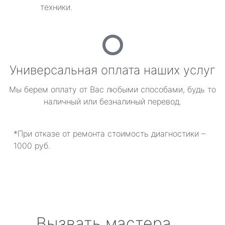
техники.
Универсальная оплата наших услуг
Мы берем оплату от Вас любыми способами, будь то
наличный или безналиный перевод.
*При отказе от ремонта стоимость диагностики –
1000 руб.
Вызвать мастера