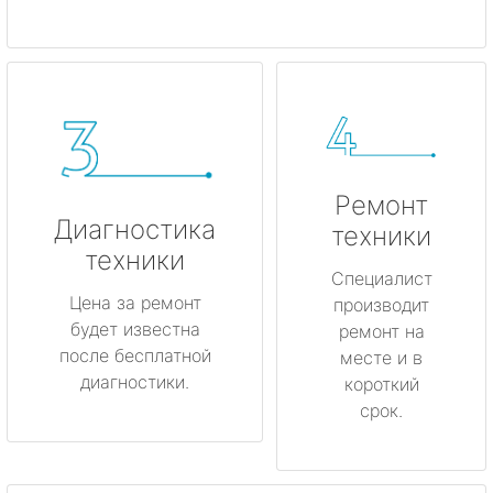
Ремонт
Диагностика
техники
техники
Специалист
Цена за ремонт
производит
будет известна
ремонт на
после бесплатной
месте и в
диагностики.
короткий
срок.