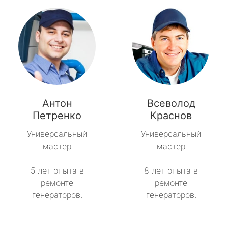
Антон
Всеволод
Петренко
Краснов
Универсальный
Универсальный
мастер
мастер
5 лет опыта в
8 лет опыта в
ремонте
ремонте
генераторов.
генераторов.