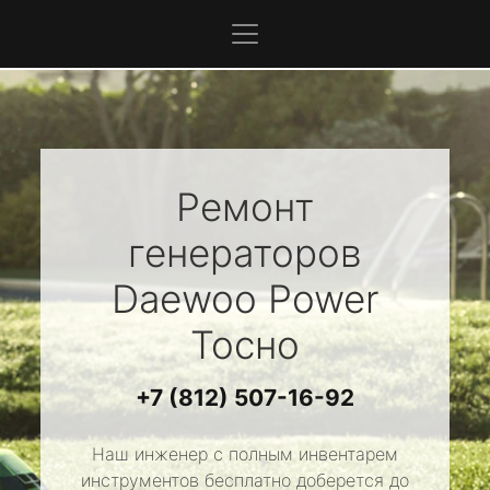
Ремонт
генераторов
Daewoo Power
Тосно
+7 (812) 507-16-92
Наш инженер с полным инвентарем
инструментов бесплатно доберется до