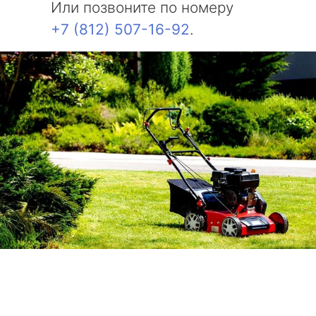
Или позвоните по номеру
+7 (812) 507-16-92
.