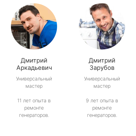
Дмитрий
Дмитрий
Аркадьевич
Зарубов
Универсальный
Универсальный
мастер
мастер
11 лет опыта в
9 лет опыта в
ремонте
ремонте
генераторов.
генераторов.