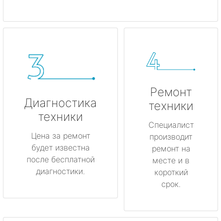
Ремонт
Диагностика
техники
техники
Специалист
Цена за ремонт
производит
будет известна
ремонт на
после бесплатной
месте и в
диагностики.
короткий
срок.