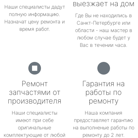
выезжает на дом
Наши специалисты дадут
полную информацию.
Где Вы не находились в
Назначат цену ремонта и
Санкт-Петербурге или
время работ.
области - наш мастер в
любом случае будет у
Вас в течении часа.
Ремонт
Гарантия на
запчастями от
работы по
производителя
ремонту
Наши специалисты
Наша компания
имеют при себе
предоставляет гарантию
оригинальные
на выполненые работы по
комплектующие от любой
ремонту до 2 лет.