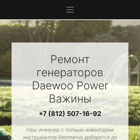
Ремонт
генераторов
Daewoo Power
Важины
+7 (812) 507-16-92
Наш инженер с полным инвентарем
инструментов бесплатно доберется до