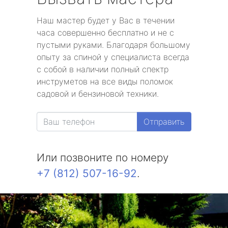
Наш мастер будет у Вас в течении
часа совершенно бесплатно и не с
пустыми руками. Благодаря большому
опыту за спиной у специалиста всегда
с собой в наличии полный спектр
инструметов на все виды поломок
садовой и бензиновой техники.
Отправить
Или позвоните по номеру
+7 (812) 507-16-92
.