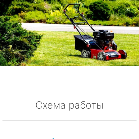
Схема работы