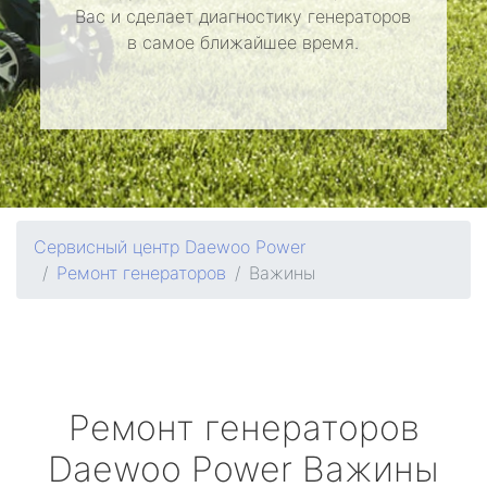
Вас и сделает диагностику генераторов
в самое ближайшее время.
Сервисный центр Daewoo Power
Ремонт генераторов
Важины
Ремонт генераторов
Daewoo Power
Важины