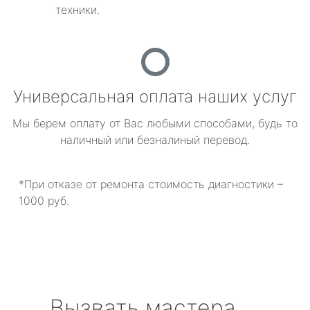
техники.
Универсальная оплата наших услуг
Мы берем оплату от Вас любыми способами, будь то
наличный или безналиный перевод.
*При отказе от ремонта стоимость диагностики –
1000 руб.
Вызвать мастера