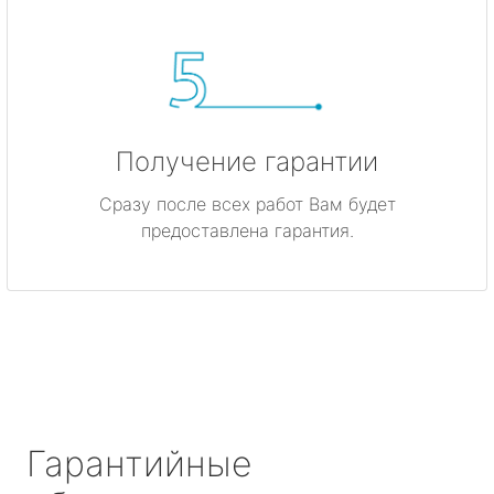
Получение гарантии
Сразу после всех работ Вам будет
предоставлена гарантия.
Гарантийные