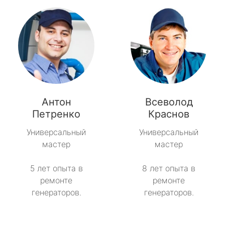
Антон
Всеволод
Петренко
Краснов
Универсальный
Универсальный
мастер
мастер
5 лет опыта в
8 лет опыта в
ремонте
ремонте
генераторов.
генераторов.