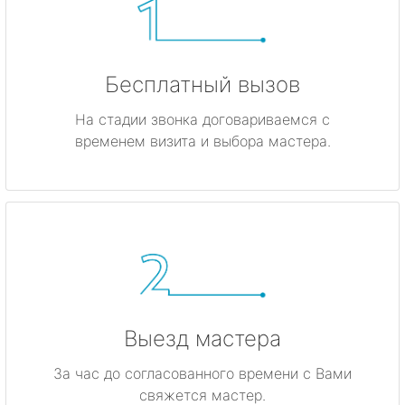
Бесплатный вызов
На стадии звонка договариваемся с
временем визита и выбора мастера.
Выезд мастера
За час до согласованного времени с Вами
свяжется мастер.