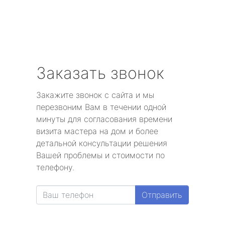
Заказать звонок
Закажите звонок с сайта и мы
перезвоним Вам в течении одной
минуты для согласования времени
визита мастера на дом и более
детальной консультации решения
Вашей проблемы и стоимости по
телефону.
Отправить