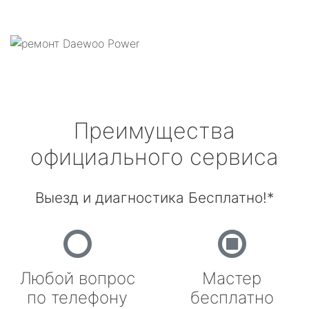
Преимущества
официального сервиса
Выезд и диагностика Бесплатно!*
Любой вопрос
Мастер
по телефону
бесплатно