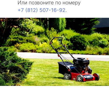
Или позвоните по номеру
+7 (812) 507-16-92
.