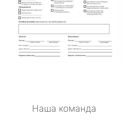
Наша команда