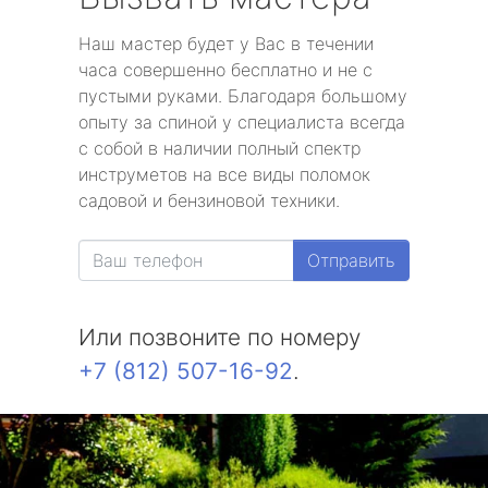
Наш мастер будет у Вас в течении
часа совершенно бесплатно и не с
пустыми руками. Благодаря большому
опыту за спиной у специалиста всегда
с собой в наличии полный спектр
инструметов на все виды поломок
садовой и бензиновой техники.
Отправить
Или позвоните по номеру
+7 (812) 507-16-92
.