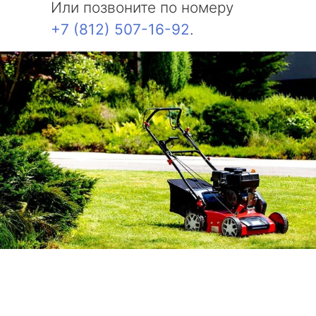
Или позвоните по номеру
+7 (812) 507-16-92
.