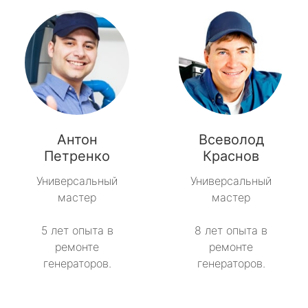
Антон
Всеволод
Петренко
Краснов
Универсальный
Универсальный
мастер
мастер
5 лет опыта в
8 лет опыта в
ремонте
ремонте
генераторов.
генераторов.