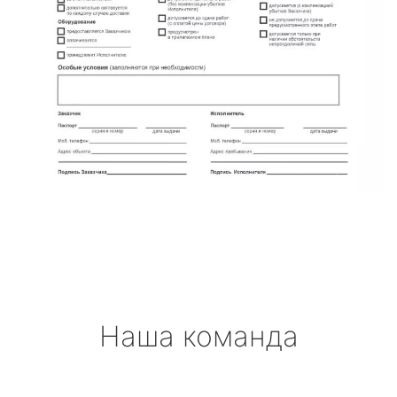
Наша команда