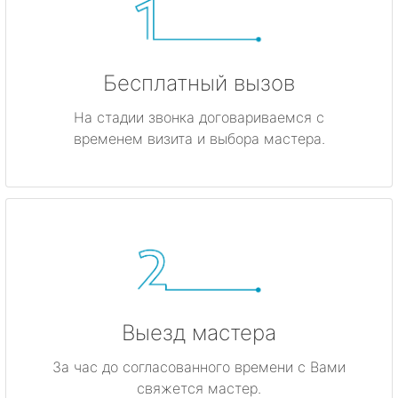
Бесплатный вызов
На стадии звонка договариваемся с
временем визита и выбора мастера.
Выезд мастера
За час до согласованного времени с Вами
свяжется мастер.