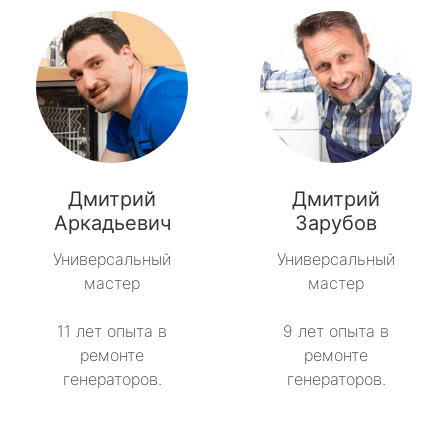
Дмитрий
Дмитрий
Аркадьевич
Зарубов
Универсальный
Универсальный
мастер
мастер
11 лет опыта в
9 лет опыта в
ремонте
ремонте
генераторов.
генераторов.