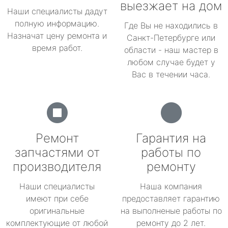
выезжает на дом
Наши специалисты дадут
полную информацию.
Где Вы не находились в
Назначат цену ремонта и
Санкт-Петербурге или
время работ.
области - наш мастер в
любом случае будет у
Вас в течении часа.
Ремонт
Гарантия на
запчастями от
работы по
производителя
ремонту
Наши специалисты
Наша компания
имеют при себе
предоставляет гарантию
оригинальные
на выполненые работы по
комплектующие от любой
ремонту до 2 лет.