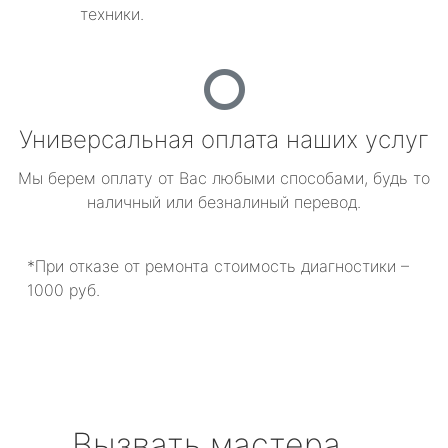
техники.
Универсальная оплата наших услуг
Мы берем оплату от Вас любыми способами, будь то
наличный или безналиный перевод.
*При отказе от ремонта стоимость диагностики –
1000 руб.
Вызвать мастера