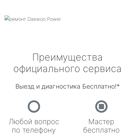
Преимущества
официального сервиса
Выезд и диагностика Бесплатно!*
Любой вопрос
Мастер
по телефону
бесплатно