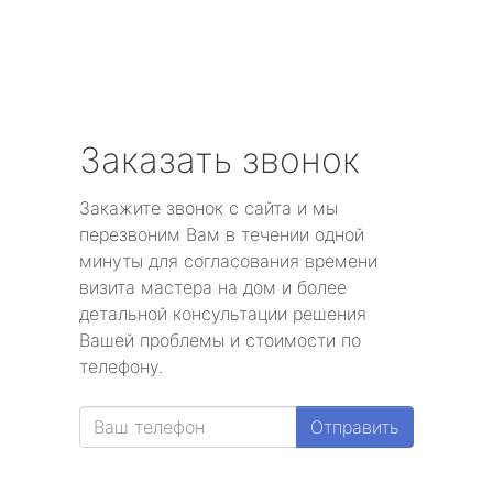
Заказать звонок
Закажите звонок с сайта и мы
перезвоним Вам в течении одной
минуты для согласования времени
визита мастера на дом и более
детальной консультации решения
Вашей проблемы и стоимости по
телефону.
Отправить