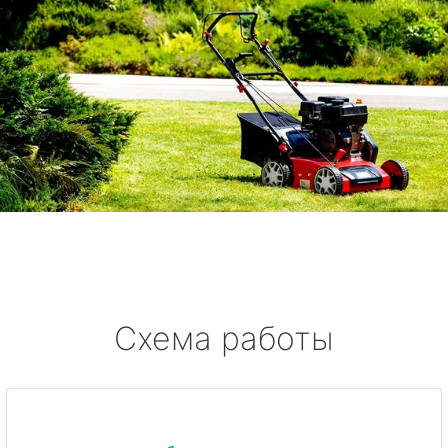
Схема работы