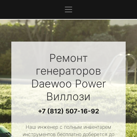
Ремонт
генераторов
Daewoo Power
Виллози
+7 (812) 507-16-92
Наш инженер с полным инвентарем
инструментов бесплатно доберется до