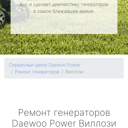
Вас и сделает диагностику генераторов
в самое ближайшее время.
Сервисный центр Daewoo Power
Ремонт генераторов
Виллози
Ремонт генераторов
Daewoo Power
Виллози