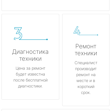
Ремонт
Диагностика
техники
техники
Специалист
Цена за ремонт
производит
будет известна
ремонт на
после бесплатной
месте и в
диагностики.
короткий
срок.