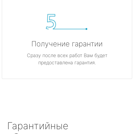
Получение гарантии
Сразу после всех работ Вам будет
предоставлена гарантия.
Гарантийные