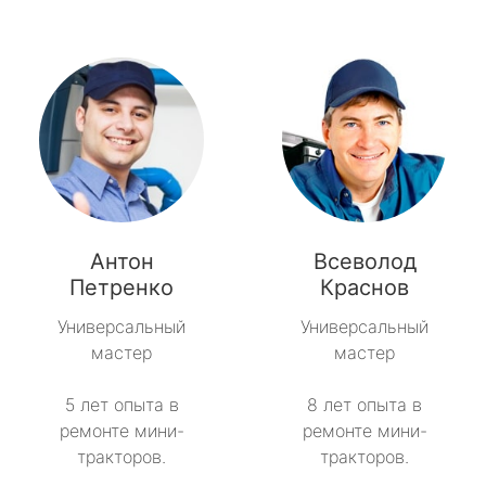
Антон
Всеволод
Петренко
Краснов
Универсальный
Универсальный
мастер
мастер
5 лет опыта в
8 лет опыта в
ремонте мини-
ремонте мини-
тракторов.
тракторов.