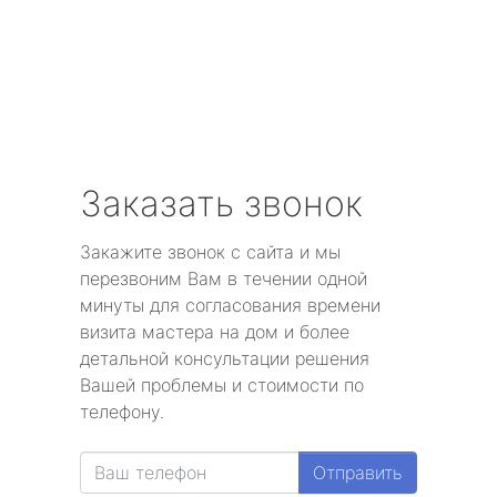
Заказать звонок
Закажите звонок с сайта и мы
перезвоним Вам в течении одной
минуты для согласования времени
визита мастера на дом и более
детальной консультации решения
Вашей проблемы и стоимости по
телефону.
Отправить