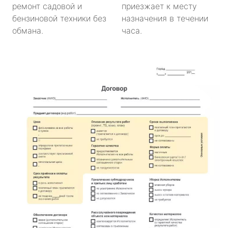
ремонт садовой и
приезжает к месту
бензиновой техники без
назначения в течении
обмана.
часа.