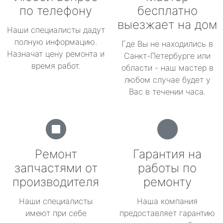
по телефону
бесплатно
выезжает на дом
Наши специалисты дадут
полную информацию.
Где Вы не находились в
Назначат цену ремонта и
Санкт-Петербурге или
время работ.
области - наш мастер в
любом случае будет у
Вас в течении часа.
Ремонт
Гарантия на
запчастями от
работы по
производителя
ремонту
Наши специалисты
Наша компания
имеют при себе
предоставляет гарантию