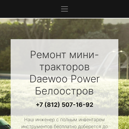
Ремонт мини-
тракторов
Daewoo Power
Белоостров
+7 (812) 507-16-92
Наш инженер с полным инвентарем
инструментов бесплатно доберется до