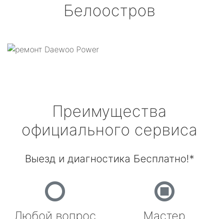
Белоостров
Преимущества
официального сервиса
Выезд и диагностика Бесплатно!*
Любой вопрос
Мастер