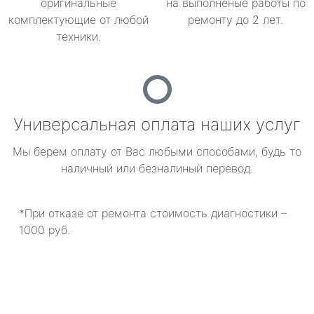
оригинальные
на выполненые работы по
комплектующие от любой
ремонту до 2 лет.
техники.
Универсальная оплата наших услуг
Мы берем оплату от Вас любыми способами, будь то
наличный или безналиный перевод.
*При отказе от ремонта стоимость диагностики –
1000 руб.