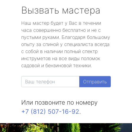
Вызвать мастера
Наш мастер будет у Вас в течении
часа совершенно бесплатно и не с
пустыми руками. Благодаря большому
опыту за спиной у специалиста всегда
с собой в наличии полный спектр
инструметов на все виды поломок
садовой и бензиновой техники.
Отправить
Или позвоните по номеру
+7 (812) 507-16-92
.