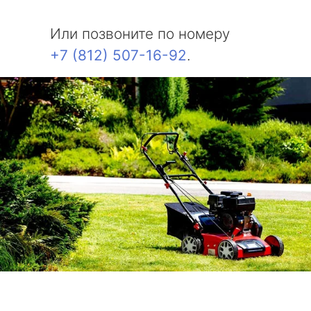
Или позвоните по номеру
+7 (812) 507-16-92
.