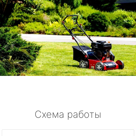
Схема работы