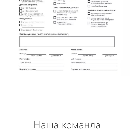
Наша команда