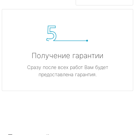
Получение гарантии
Сразу после всех работ Вам будет
предоставлена гарантия.