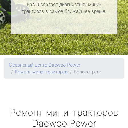
Вас и сделает диагностику мини-
тракторов в самое ближайшее время.
Сервисный центр Daewoo Power
Ремонт мини-тракторов
Белоостров
Ремонт мини-тракторов
Daewoo Power