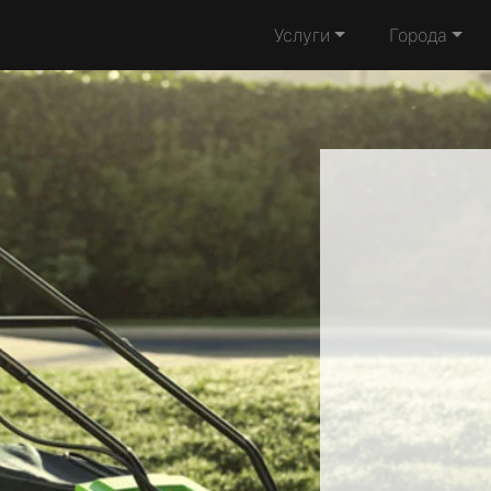
Услуги
Города