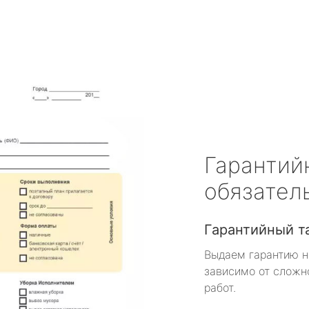
Гарантий
обязател
Гарантийный т
Выдаем гарантию н
зависимо от сложн
работ.