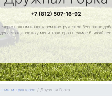
+7 (812) 507-16-92
енер с полным инвентарем инструментов бесплатно добе
сделает диагностику мини-тракторов в самое ближайшее
нт мини-тракторов
Дружная Горка