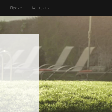
r
Прайс
Контакты