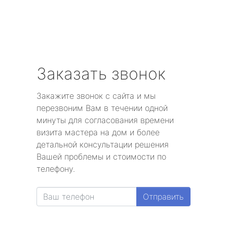
Заказать звонок
Закажите звонок с сайта и мы
перезвоним Вам в течении одной
минуты для согласования времени
визита мастера на дом и более
детальной консультации решения
Вашей проблемы и стоимости по
телефону.
Отправить