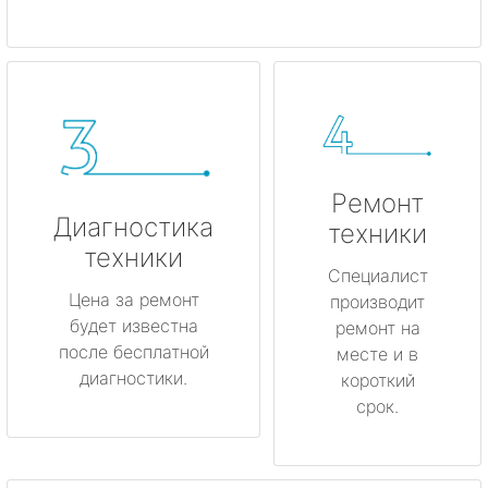
Ремонт
Диагностика
техники
техники
Специалист
Цена за ремонт
производит
будет известна
ремонт на
после бесплатной
месте и в
диагностики.
короткий
срок.