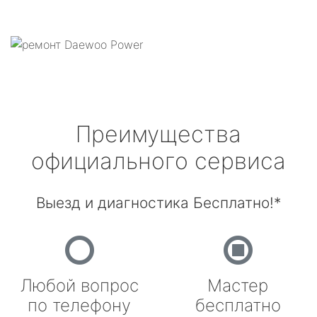
Преимущества
официального сервиса
Выезд и диагностика Бесплатно!*
Любой вопрос
Мастер
по телефону
бесплатно