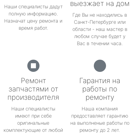
выезжает на дом
Наши специалисты дадут
полную информацию.
Где Вы не находились в
Назначат цену ремонта и
Санкт-Петербурге или
время работ.
области - наш мастер в
любом случае будет у
Вас в течении часа.
Ремонт
Гарантия на
запчастями от
работы по
производителя
ремонту
Наши специалисты
Наша компания
имеют при себе
предоставляет гарантию
оригинальные
на выполненые работы по
комплектующие от любой
ремонту до 2 лет.