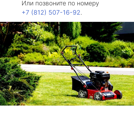
Или позвоните по номеру
+7 (812) 507-16-92
.