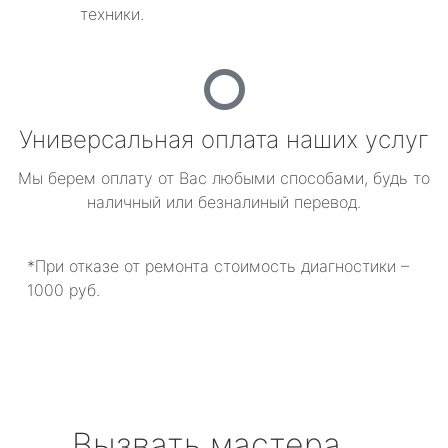
техники.
Универсальная оплата наших услуг
Мы берем оплату от Вас любыми способами, будь то
наличный или безналиный перевод.
*При отказе от ремонта стоимость диагностики –
1000 руб.
Вызвать мастера