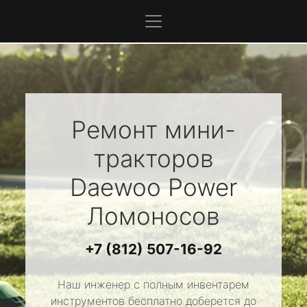
Ремонт мини-
тракторов
Daewoo Power
Ломоносов
+7 (812) 507-16-92
Наш инженер с полным инвентарем
инструментов бесплатно доберется до