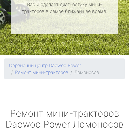
Вас и сделает диагностику мини-
тракторов в самое ближайшее время.
Сервисный центр Daewoo Power
Ремонт мини-тракторов
Ломоносов
Ремонт мини-тракторов
Daewoo Power
Ломоносов