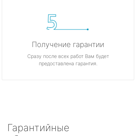
Получение гарантии
Сразу после всех работ Вам будет
предоставлена гарантия.
Гарантийные