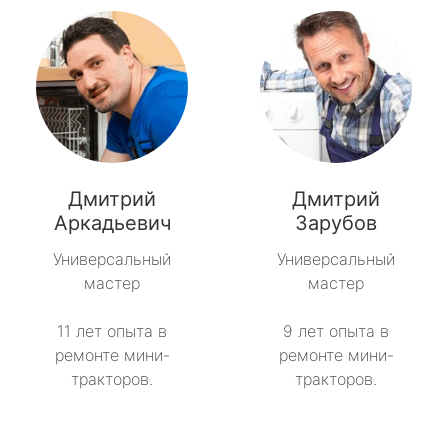
Дмитрий
Дмитрий
Аркадьевич
Зарубов
Универсальный
Универсальный
мастер
мастер
11 лет опыта в
9 лет опыта в
ремонте мини-
ремонте мини-
тракторов.
тракторов.