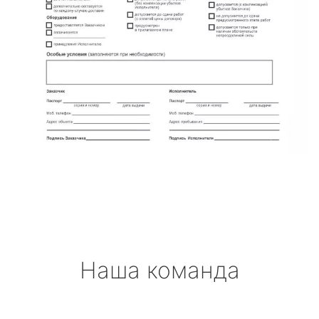
Наша команда