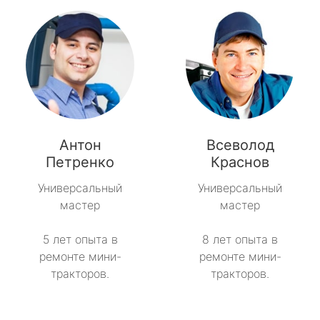
Антон
Всеволод
Петренко
Краснов
Универсальный
Универсальный
мастер
мастер
5 лет опыта в
8 лет опыта в
ремонте мини-
ремонте мини-
тракторов.
тракторов.