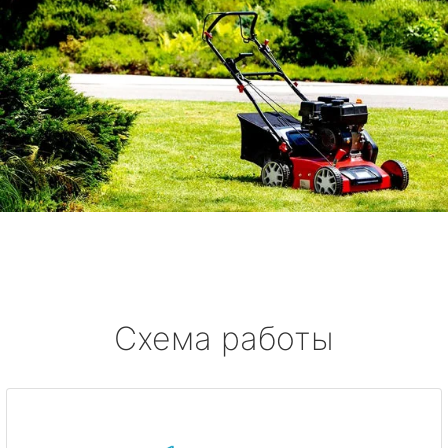
Схема работы