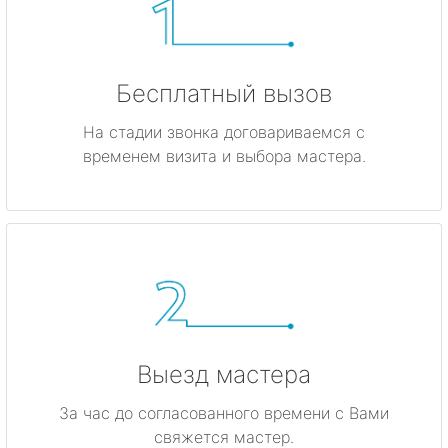
Бесплатный вызов
На стадии звонка договариваемся с
временем визита и выбора мастера.
Выезд мастера
За час до согласованного времени с Вами
свяжется мастер.