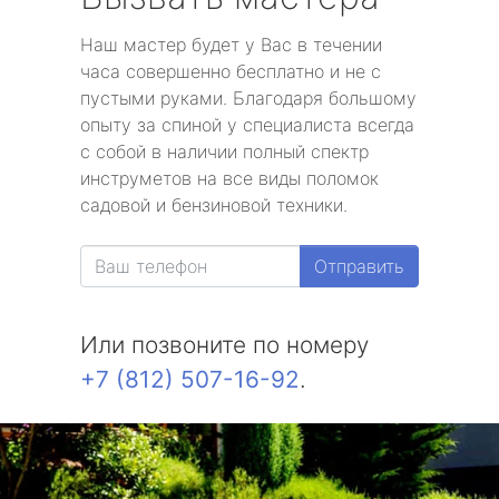
Наш мастер будет у Вас в течении
часа совершенно бесплатно и не с
пустыми руками. Благодаря большому
опыту за спиной у специалиста всегда
с собой в наличии полный спектр
инструметов на все виды поломок
садовой и бензиновой техники.
Отправить
Или позвоните по номеру
+7 (812) 507-16-92
.