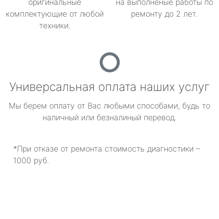
оригинальные
на выполненые работы по
комплектующие от любой
ремонту до 2 лет.
техники.
Универсальная оплата наших услуг
Мы берем оплату от Вас любыми способами, будь то
наличный или безналиный перевод.
*При отказе от ремонта стоимость диагностики –
1000 руб.