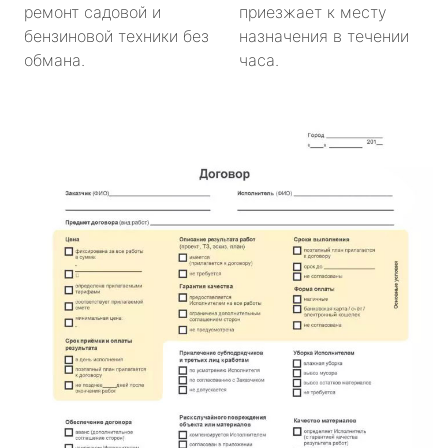
ремонт садовой и
приезжает к месту
бензиновой техники без
назначения в течении
обмана.
часа.