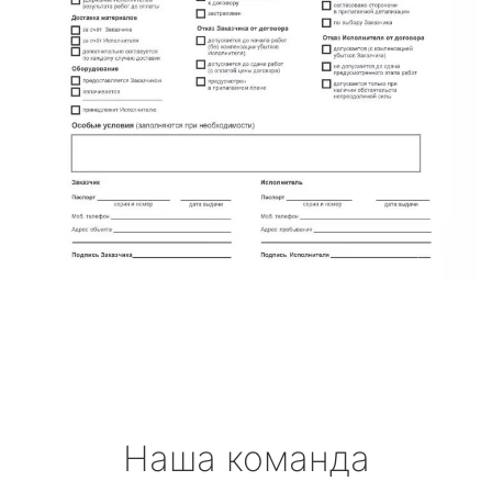
Наша команда