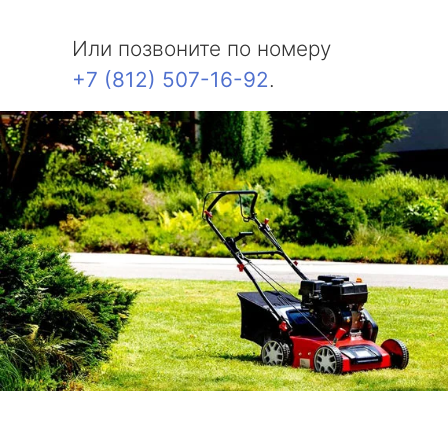
Или позвоните по номеру
+7 (812) 507-16-92
.