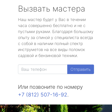
Вызвать мастера
Наш мастер будет у Вас в течении
часа совершенно бесплатно и не с
пустыми руками. Благодаря большому
опыту за спиной у специалиста всегда
с собой в наличии полный спектр
инструметов на все виды поломок
садовой и бензиновой техники.
Отправить
Или позвоните по номеру
+7 (812) 507-16-92
.