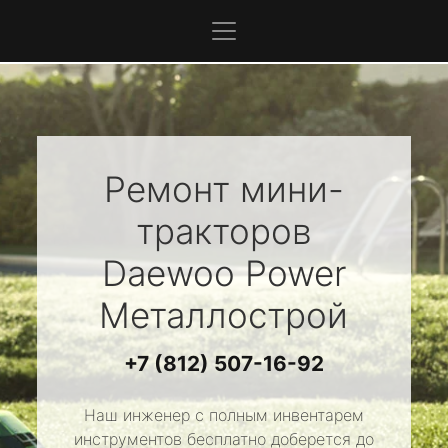
Ремонт мини-
тракторов
Daewoo Power
Металлострой
+7 (812) 507-16-92
Наш инженер с полным инвентарем
инструментов бесплатно доберется до