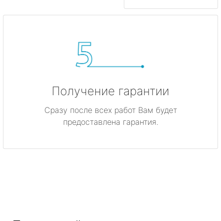
Получение гарантии
Сразу после всех работ Вам будет
предоставлена гарантия.