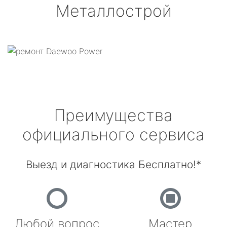
Металлострой
Преимущества
официального сервиса
Выезд и диагностика Бесплатно!*
Любой вопрос
Мастер