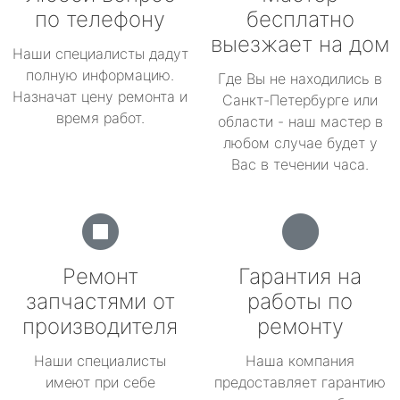
по телефону
бесплатно
выезжает на дом
Наши специалисты дадут
полную информацию.
Где Вы не находились в
Назначат цену ремонта и
Санкт-Петербурге или
время работ.
области - наш мастер в
любом случае будет у
Вас в течении часа.
Ремонт
Гарантия на
запчастями от
работы по
производителя
ремонту
Наши специалисты
Наша компания
имеют при себе
предоставляет гарантию