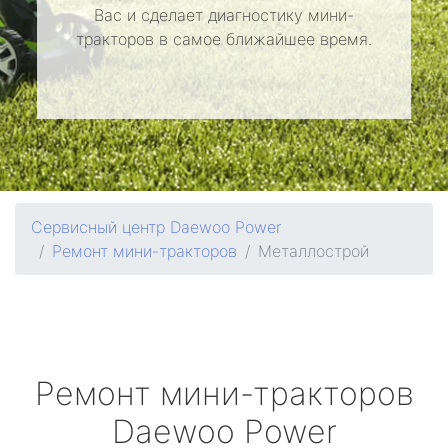
Вас и сделает диагностику мини-
тракторов в самое ближайшее время.
Сервисный центр Daewoo Power
Ремонт мини-тракторов
Металлострой
Ремонт мини-тракторов
Daewoo Power