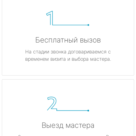
Бесплатный вызов
На стадии звонка договариваемся с
временем визита и выбора мастера.
Выезд мастера