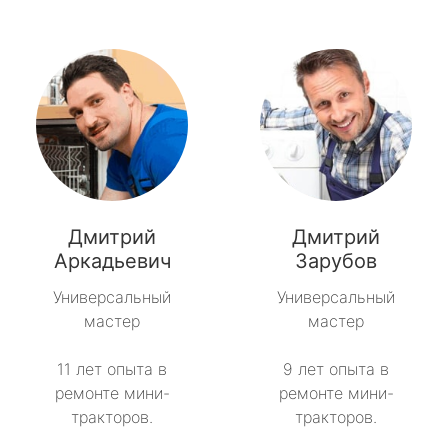
Дмитрий
Дмитрий
Аркадьевич
Зарубов
Универсальный
Универсальный
мастер
мастер
11 лет опыта в
9 лет опыта в
ремонте мини-
ремонте мини-
тракторов.
тракторов.