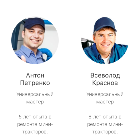
Антон
Всеволод
Петренко
Краснов
Универсальный
Универсальный
мастер
мастер
5 лет опыта в
8 лет опыта в
ремонте мини-
ремонте мини-
тракторов.
тракторов.