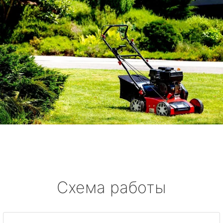
Схема работы