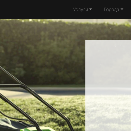
Услуги
Города