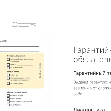
Гарантий
обязател
Гарантийный т
Выдаем гарантию н
зависимо от сложн
работ.
Диагностика