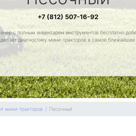
+7 (812) 507-16-92
енер с полным инвентарем инструментов бесплатно добе
сделает диагностику мини-тракторов в самое ближайшее
нт мини-тракторов
Песочный