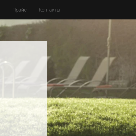
r
Прайс
Контакты