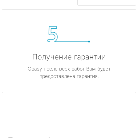
Получение гарантии
Сразу после всех работ Вам будет
предоставлена гарантия.