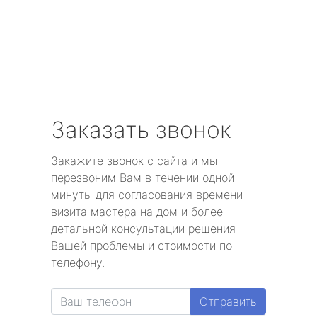
Заказать звонок
Закажите звонок с сайта и мы
перезвоним Вам в течении одной
минуты для согласования времени
визита мастера на дом и более
детальной консультации решения
Вашей проблемы и стоимости по
телефону.
Отправить