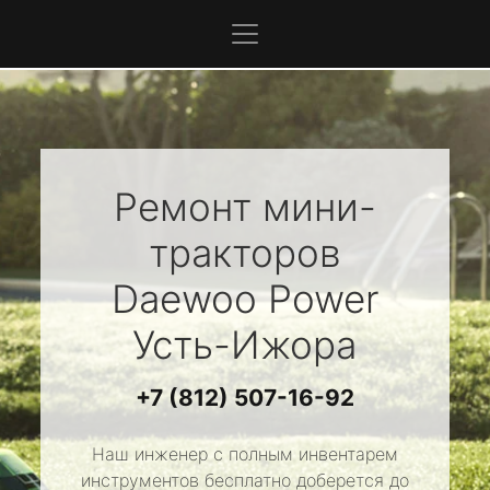
Ремонт мини-
тракторов
Daewoo Power
Усть-Ижора
+7 (812) 507-16-92
Наш инженер с полным инвентарем
инструментов бесплатно доберется до