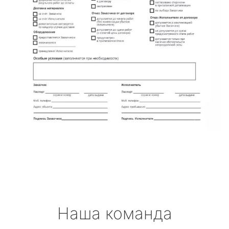
Наша команда