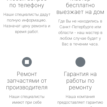
по телефону
бесплатно
выезжает на дом
Наши специалисты дадут
полную информацию.
Где Вы не находились в
Назначат цену ремонта и
Санкт-Петербурге или
время работ.
области - наш мастер в
любом случае будет у
Вас в течении часа.
Ремонт
Гарантия на
запчастями от
работы по
производителя
ремонту
Наши специалисты
Наша компания
имеют при себе
предоставляет гарантию