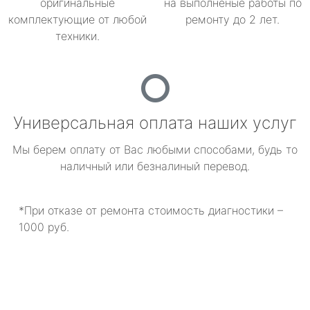
оригинальные
на выполненые работы по
комплектующие от любой
ремонту до 2 лет.
техники.
Универсальная оплата наших услуг
Мы берем оплату от Вас любыми способами, будь то
наличный или безналиный перевод.
*При отказе от ремонта стоимость диагностики –
1000 руб.