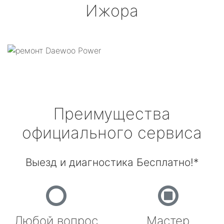
Ижора
Преимущества
официального сервиса
Выезд и диагностика Бесплатно!*
Любой вопрос
Мастер