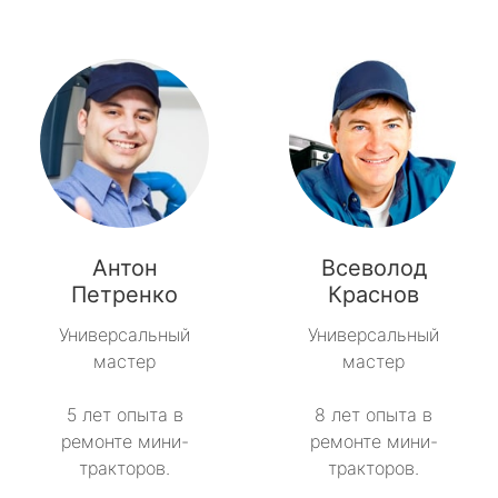
Антон
Всеволод
Петренко
Краснов
Универсальный
Универсальный
мастер
мастер
5 лет опыта в
8 лет опыта в
ремонте мини-
ремонте мини-
тракторов.
тракторов.