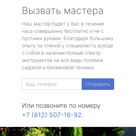
Вызвать мастера
Наш мастер будет у Вас в течении
часа совершенно бесплатно и не с
пустыми руками. Благодаря большому
опыту за спиной у специалиста всегда
с собой в наличии полный спектр
инструметов на все виды поломок
садовой и бензиновой техники.
Отправить
Или позвоните по номеру
+7 (812) 507-16-92
.