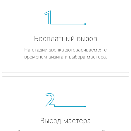
Бесплатный вызов
На стадии звонка договариваемся с
временем визита и выбора мастера.
Выезд мастера