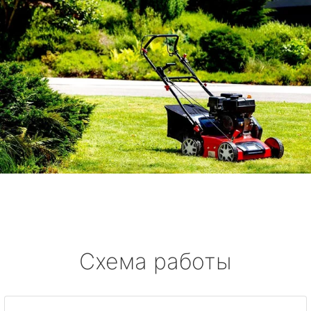
Схема работы