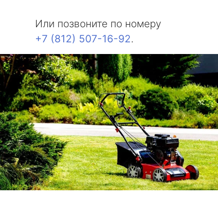
Или позвоните по номеру
+7 (812) 507-16-92
.