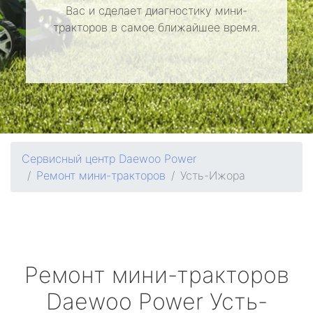
Вас и сделает диагностику мини-
тракторов в самое ближайшее время.
Сервисный центр Daewoo Power
Ремонт мини-тракторов
Усть-Ижора
Ремонт мини-тракторов
Daewoo Power
Усть-