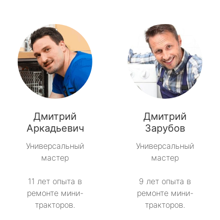
Дмитрий
Дмитрий
Аркадьевич
Зарубов
Универсальный
Универсальный
мастер
мастер
11 лет опыта в
9 лет опыта в
ремонте мини-
ремонте мини-
тракторов.
тракторов.