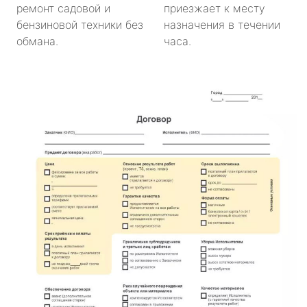
ремонт садовой и
приезжает к месту
бензиновой техники без
назначения в течении
обмана.
часа.